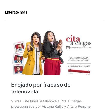
Entérate más