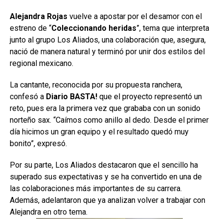
Alejandra Rojas
vuelve a apostar por el desamor con el
estreno de “
Coleccionando
heridas
”, tema que interpreta
junto al grupo Los Aliados, una colaboración que, asegura,
nació de manera natural y terminó por unir dos estilos del
regional mexicano.
La cantante, reconocida por su propuesta ranchera,
confesó a
Diario BASTA!
que el proyecto representó un
reto, pues era la primera vez que grababa con un sonido
norteño sax. “Caímos como anillo al dedo. Desde el primer
día hicimos un gran equipo y el resultado quedó muy
bonito”, expresó.
Por su parte, Los Aliados destacaron que el sencillo ha
superado sus expectativas y se ha convertido en una de
las colaboraciones más importantes de su carrera.
Además, adelantaron que ya analizan volver a trabajar con
Alejandra en otro tema.