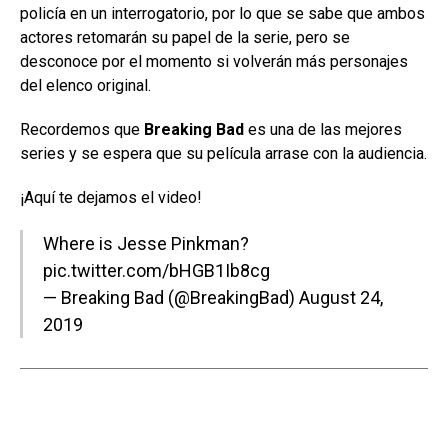
policía en un interrogatorio, por lo que se sabe que ambos
actores retomarán su papel de la serie, pero se
desconoce por el momento si volverán más personajes
del elenco original.
Recordemos que
Breaking Bad
es una de las mejores
series y se espera que su película arrase con la audiencia.
¡Aquí te dejamos el video!
Where is Jesse Pinkman?
pic.twitter.com/bHGB1Ib8cg
— Breaking Bad (@BreakingBad)
August 24,
2019