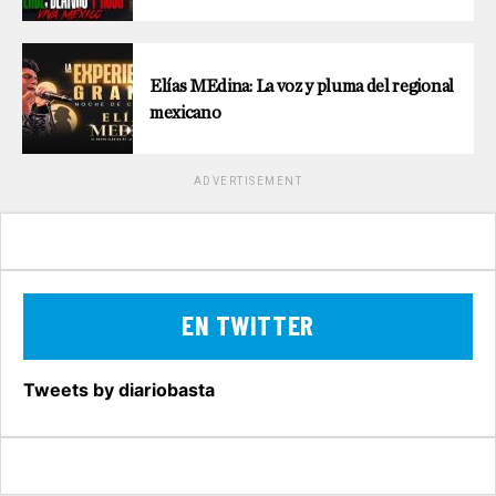
Elías MEdina: La voz y pluma del regional
mexicano
ADVERTISEMENT
EN TWITTER
Tweets by diariobasta