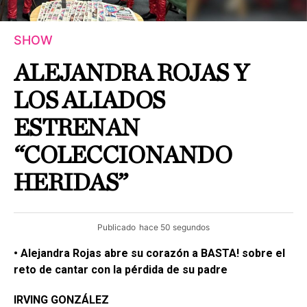
SHOW
ALEJANDRA ROJAS Y
LOS ALIADOS
ESTRENAN
“COLECCIONANDO
HERIDAS”
Publicado
hace 50 segundos
• Alejandra Rojas abre su corazón a BASTA! sobre el
reto de cantar con la pérdida de su padre
IRVING GONZÁLEZ