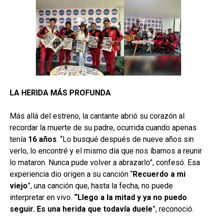
LA HERIDA MÁS PROFUNDA
Más allá del estreno, la cantante abrió su corazón al
recordar la muerte de su padre, ocurrida cuando apenas
tenía
16 años
. “Lo busqué después de nueve años sin
verlo, lo encontré y el mismo día que nos íbamos a reunir
lo mataron. Nunca pude volver a abrazarlo”, confesó. Esa
experiencia dio origen a su canción “
Recuerdo a mi
viejo
”, una canción que, hasta la fecha, no puede
interpretar en vivo.
“Llego a la mitad y ya no puedo
seguir. Es una herida que todavía duele
”, reconoció.