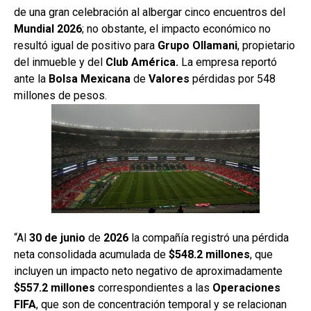
de una gran celebración al albergar cinco encuentros del
Mundial 2026
; no obstante, el impacto económico no
resultó igual de positivo para
Grupo
Ollamani
, propietario
del inmueble y del
Club América.
La empresa reportó
ante la
Bolsa
Mexicana
de
Valores
pérdidas por 548
millones de pesos.
“Al
30 de junio
de
2026
la compañía registró una pérdida
neta consolidada acumulada de
$548.2 millones
, que
incluyen un impacto neto negativo de aproximadamente
$557.2 millones
correspondientes a las
Operaciones
FIFA
, que son de concentración temporal y se relacionan