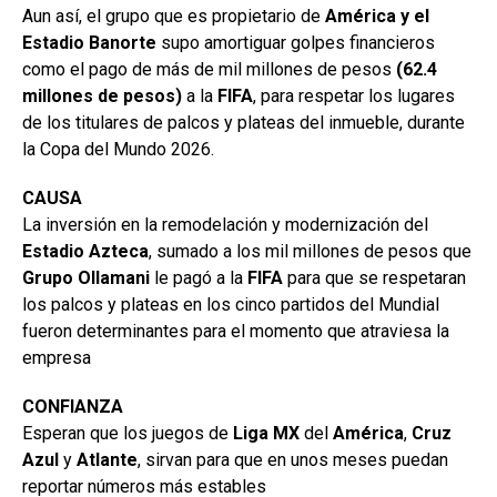
Aun así, el grupo que es propietario de
América y el
Estadio Banorte
supo amortiguar golpes financieros
como el pago de más de mil millones de pesos
(62.4
millones de pesos)
a la
FIFA
, para respetar los lugares
de los titulares de palcos y plateas del inmueble, durante
la Copa del Mundo 2026.
CAUSA
La inversión en la remodelación y modernización del
Estadio
Azteca
, sumado a los mil millones de pesos que
Grupo Ollamani
le pagó a la
FIFA
para que se respetaran
los palcos y plateas en los cinco partidos del Mundial
fueron determinantes para el momento que atraviesa la
empresa
CONFIANZA
Esperan que los juegos de
Liga MX
del
América
,
Cruz
Azul
y
Atlante
, sirvan para que en unos meses puedan
reportar números más estables