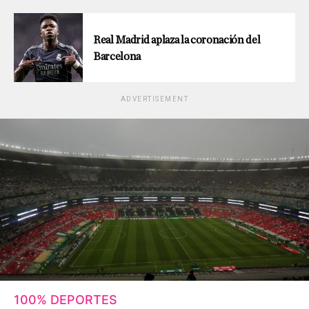
Real Madrid aplaza la coronación del
Barcelona
ADVERTISEMENT
100% DEPORTES