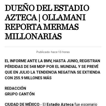
DUEÑO DEL ESTADIO
AZTECA | OLLAMANI
REPORTA MERMAS
MILLONARIAS
Publicado
hace 13 horas
EL INFORME ANTE LA BMV, HASTA JUNIO, REGISTRAN
PÉRDIDAS DE 548 MDP POR EL MUNDIAL Y SE PREVÉ
QUE EN JULIO LA TENDENCIA NEGATIVA SE EXTIENDA
CON 255.9 MILLONES MÁS
REDACCIÓN
GRUPO CANTÓN
CIUDAD DE MÉXICO
.- El
Estadio
Azteca
fue escenario