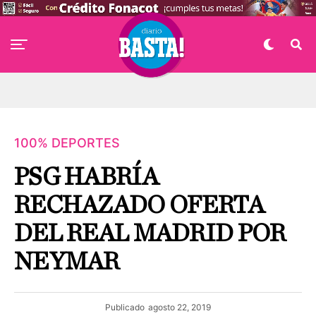
100% DEPORTES
PSG HABRÍA
RECHAZADO OFERTA
DEL REAL MADRID POR
NEYMAR
Publicado
agosto 22, 2019