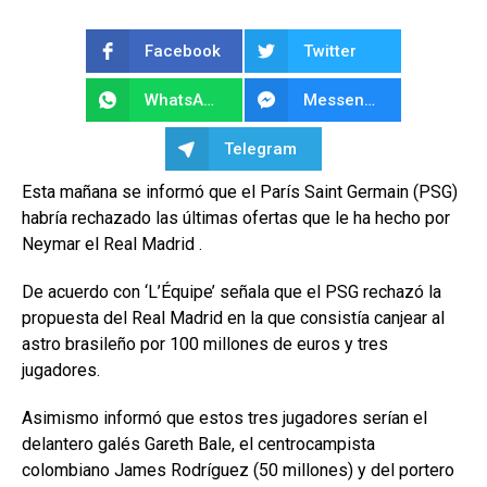
Facebook
Twitter
WhatsApp
Messenger
Telegram
Esta mañana se informó que el París Saint Germain (PSG)
habría rechazado las últimas ofertas que le ha hecho por
Neymar el Real Madrid .
De acuerdo con ‘L’Équipe’ señala que el PSG rechazó la
propuesta del Real Madrid en la que consistía canjear al
astro brasileño por 100 millones de euros y tres
jugadores.
Asimismo informó que estos tres jugadores serían el
delantero galés Gareth Bale, el centrocampista
colombiano James Rodríguez (50 millones) y del portero