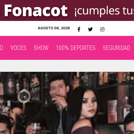
AGOSTO 08, 2026
O
VOCES
SHOW
100% DEPORTES
SEGURIDAD