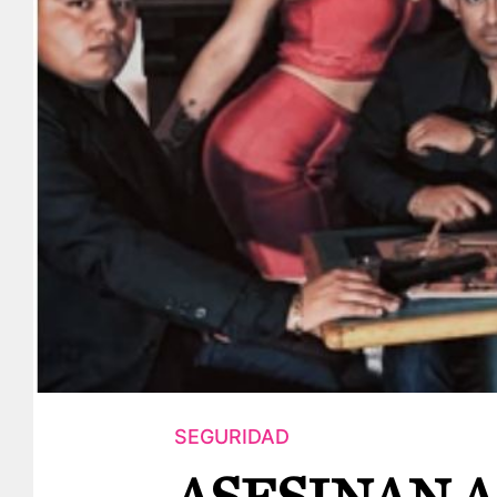
SEGURIDAD