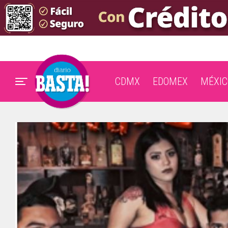
CDMX
EDOMEX
MÉXIC