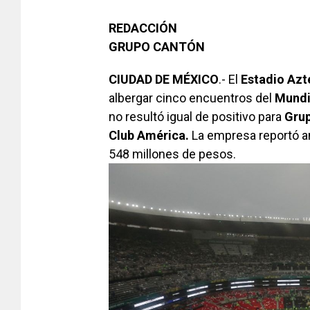
REDACCIÓN
GRUPO CANTÓN
CIUDAD DE MÉXICO
.- El
Estadio
Azt
albergar cinco encuentros del
Mundi
no resultó igual de positivo para
Gru
Club América.
La empresa reportó a
548 millones de pesos.