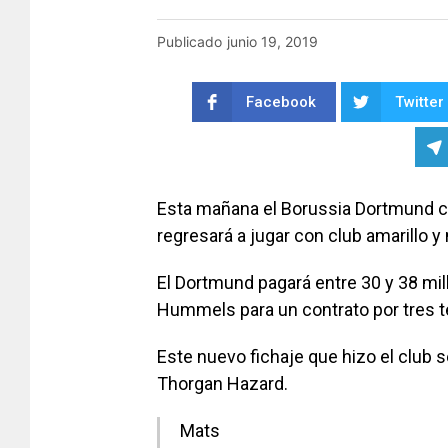
Publicado
junio 19, 2019
Facebook
Twitter
Esta mañana el Borussia Dortmund 
regresará a jugar con club amarillo y
El Dortmund pagará entre 30 y 38 mil
Hummels para un contrato por tres 
Este nuevo fichaje que hizo el club s
Thorgan Hazard.
Mats