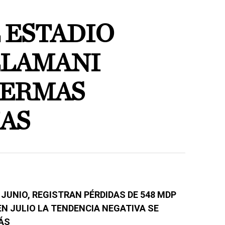
 ESTADIO
LLAMANI
MERMAS
AS
 JUNIO, REGISTRAN PÉRDIDAS DE 548 MDP
EN JULIO LA TENDENCIA NEGATIVA SE
ÁS