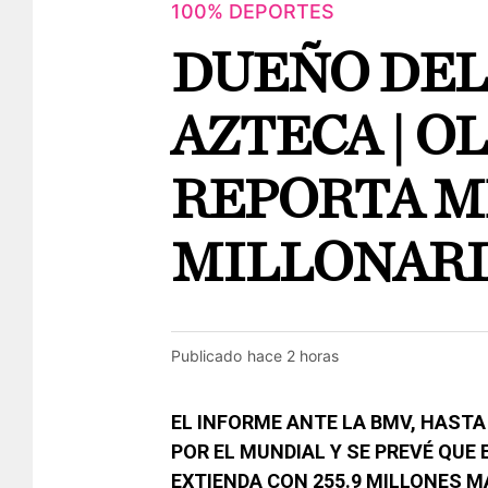
100% DEPORTES
DUEÑO DEL
AZTECA | O
REPORTA 
MILLONARI
Publicado
hace 2 horas
EL INFORME ANTE LA BMV, HASTA
POR EL MUNDIAL Y SE PREVÉ QUE 
EXTIENDA CON 255.9 MILLONES M