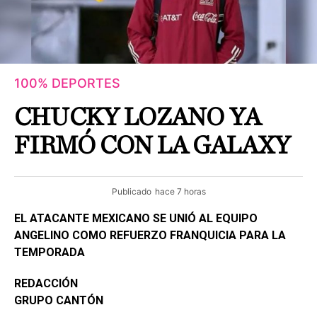
100% DEPORTES
CHUCKY LOZANO YA
FIRMÓ CON LA GALAXY
Publicado
hace 7 horas
EL ATACANTE MEXICANO SE UNIÓ AL EQUIPO
ANGELINO COMO REFUERZO FRANQUICIA PARA LA
TEMPORADA
REDACCIÓN
GRUPO CANTÓN