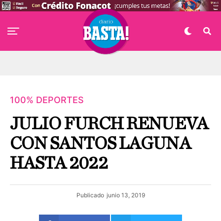
100% DEPORTES
JULIO FURCH RENUEVA
CON SANTOS LAGUNA
HASTA 2022
Publicado
junio 13, 2019