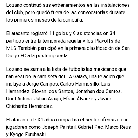
Lozano continuó sus entrenamientos en las instalaciones
del club, pero quedó fuera de las convocatorias durante
los primeros meses de la campaña.
El atacante registró 11 goles y 9 asistencias en 34
partidos entre la temporada regular y los Playoffs de
MLS. También participó en la primera clasificación de San
Diego FC a la postemporada.
Lozano se suma a la lista de futbolistas mexicanos que
han vestido la camiseta del LA Galaxy, una relación que
incluye a Jorge Campos, Carlos Hermosillo, Luis
Hernández, Giovani dos Santos, Jonathan dos Santos,
Uriel Antuna, Julián Araujo, Efraín Álvarez y Javier
Chicharito Hernández.
El atacante de 31 años compartirá el sector ofensivo con
jugadores como Joseph Paintsil, Gabriel Pec, Marco Reus
y Kyogo Furuhashi.