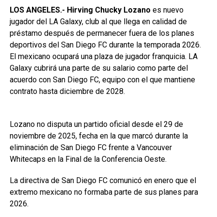
LOS ANGELES.- Hirving Chucky Lozano
es nuevo
jugador del LA Galaxy, club al que llega en calidad de
préstamo después de permanecer fuera de los planes
deportivos del San Diego FC durante la temporada 2026.
El mexicano ocupará una plaza de jugador franquicia. LA
Galaxy cubrirá una parte de su salario como parte del
acuerdo con San Diego FC, equipo con el que mantiene
contrato hasta diciembre de 2028.
Lozano no disputa un partido oficial desde el 29 de
noviembre de 2025, fecha en la que marcó durante la
eliminación de San Diego FC frente a Vancouver
Whitecaps en la Final de la Conferencia Oeste.
La directiva de San Diego FC comunicó en enero que el
extremo mexicano no formaba parte de sus planes para
2026.