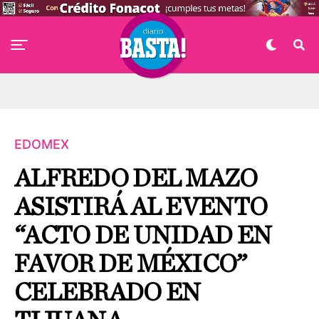
EDOMEX
ALFREDO DEL MAZO
ASISTIRÁ AL EVENTO
“ACTO DE UNIDAD EN
FAVOR DE MÉXICO”
CELEBRADO EN