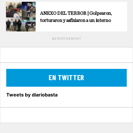
ANEXO DEL TERROR | Golpearon,
torturaron y asfixiaron a un interno
ADVERTISEMENT
EN TWITTER
Tweets by diariobasta