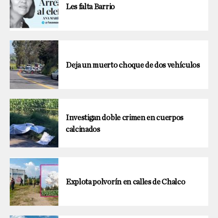
Les falta Barrio
Deja un muerto choque de dos vehículos
Investigan doble crimen en cuerpos
calcinados
Explota polvorín en calles de Chalco