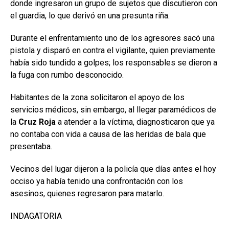
donde ingresaron un grupo de sujetos que discutieron con
el guardia, lo que derivó en una presunta riña.
Durante el enfrentamiento uno de los agresores sacó una
pistola y disparó en contra el vigilante, quien previamente
había sido tundido a golpes; los responsables se dieron a
la fuga con rumbo desconocido.
Habitantes de la zona solicitaron el apoyo de los
servicios médicos, sin embargo, al llegar paramédicos de
la
Cruz Roja
a atender a la víctima, diagnosticaron que ya
no contaba con vida a causa de las heridas de bala que
presentaba.
Vecinos del lugar dijeron a la policía que días antes el hoy
occiso ya había tenido una confrontación con los
asesinos, quienes regresaron para matarlo.
INDAGATORIA