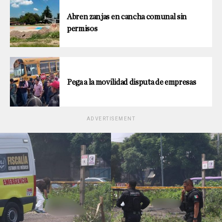
Abren zanjas en cancha comunal sin
permisos
Pega a la movilidad disputa de empresas
ADVERTISEMENT