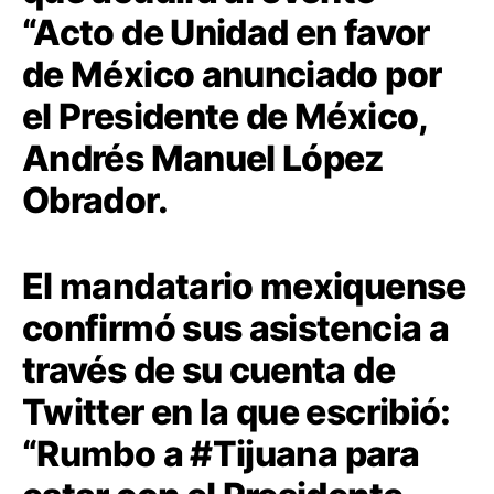
“Acto de Unidad en favor
de México anunciado por
el Presidente de México,
Andrés Manuel López
Obrador.
El mandatario mexiquense
confirmó sus asistencia a
través de su cuenta de
Twitter en la que escribió:
“Rumbo a
#
Tijuana
para