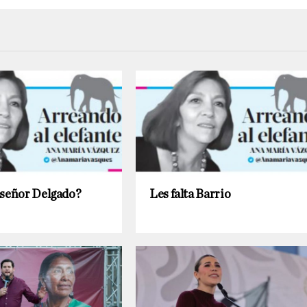
 señor Delgado?
Les falta Barrio