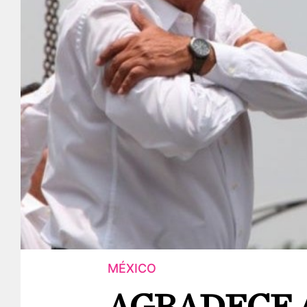
MÉXICO