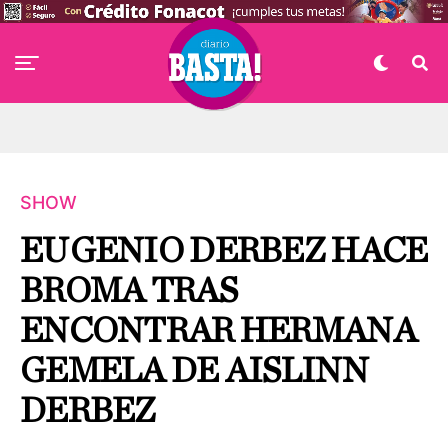
SHOW
EUGENIO DERBEZ HACE
BROMA TRAS
ENCONTRAR HERMANA
GEMELA DE AISLINN
DERBEZ