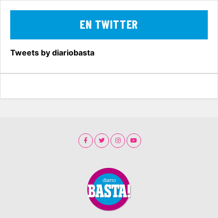
EN TWITTER
Tweets by diariobasta