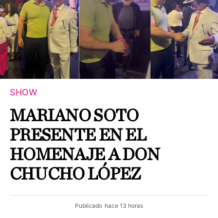
SHOW
MARIANO SOTO
PRESENTE EN EL
HOMENAJE A DON
CHUCHO LÓPEZ
Publicado
hace 13 horas