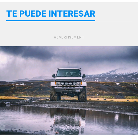
TE PUEDE INTERESAR
ADVERTISEMENT