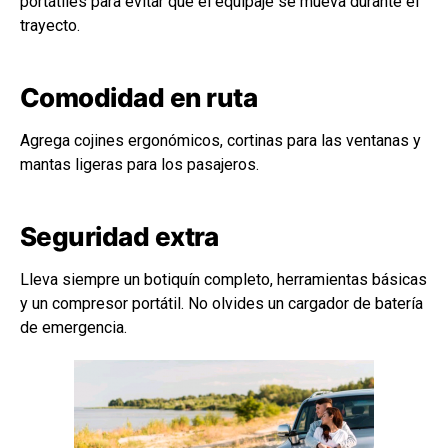
portátiles para evitar que el equipaje se mueva durante el
trayecto.
Comodidad en ruta
Agrega cojines ergonómicos, cortinas para las ventanas y
mantas ligeras para los pasajeros.
Seguridad extra
Lleva siempre un botiquín completo, herramientas básicas
y un compresor portátil. No olvides un cargador de batería
de emergencia.