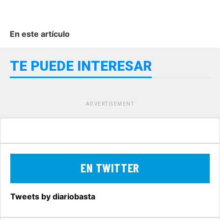
En este artículo
TE PUEDE INTERESAR
ADVERTISEMENT
EN TWITTER
Tweets by diariobasta