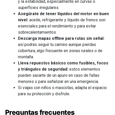
y la estabilidad, especialmente en curvas o
superficies irregulares.
Asegúrate de tener líquidos del motor en buen
nivel:
aceite, refrigerante y líquido de frenos son
esenciales para el rendimiento y para evitar
sobrecalentamientos.
Descarga mapas offline para rutas sin señal:
así podrás seguir tu camino aunque pierdas
cobertura, algo frecuente en zonas rurales o de
montaña.
Lleva repuestos básicos como fusibles, focos
y triángulos de seguridad:
estos elementos
pueden sacarte de un apuro en caso de fallas
menores o para señalizar en una emergencia.
Si viajas con niños o mascotas, adapta el espacio
para su protección y disfrute.
Preguntas frecuentes