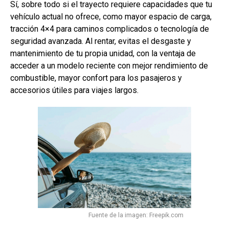
Sí, sobre todo si el trayecto requiere capacidades que tu
vehículo actual no ofrece, como mayor espacio de carga,
tracción 4×4 para caminos complicados o tecnología de
seguridad avanzada. Al rentar, evitas el desgaste y
mantenimiento de tu propia unidad, con la ventaja de
acceder a un modelo reciente con mejor rendimiento de
combustible, mayor confort para los pasajeros y
accesorios útiles para viajes largos.
Fuente de la imagen: Freepik.com