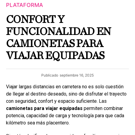
PLATAFORMA
CONFORT Y
FUNCIONALIDAD EN
CAMIONETAS PARA
VIAJAR EQUIPADAS
Publicado
septiembre 16, 2025
Viajar largas distancias en carretera no es solo cuestión
de llegar al destino deseado, sino de disfrutar el trayecto
con seguridad, confort y espacio suficiente. Las
camionetas para viajar equipadas
permiten combinar
potencia, capacidad de carga y tecnología para que cada
kilómetro sea más placentero.