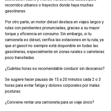
recorridos urbanos o trayectos donde haya muchas
gasolineras.
Por otro parte, un motor diésel destaca en viajes largos y
rutas con pendientes pronunciadas, gracias a su mayor
torque y eficiencia en consumo. Sin embargo, si tu
camioneta es diésel, verifica las estaciones en tu ruta, ya
que el gasoil no siempre está disponible en todas las
gasolineras, especialmente en zonas rurales o carreteras
poco transitadas.
¿Cuántas horas es recomendable conducir sin descanso?
Se sugiere hacer pausas de 15 a 20 minutos cada 2 o 3
horas para evitar fatiga y dolores corporales por malas
posturas.
¿Conviene rentar una camioneta para un viaje único?