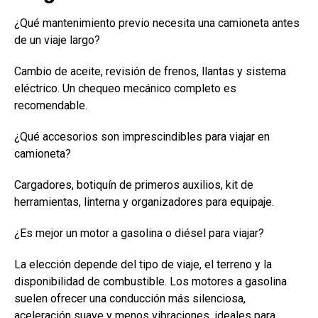
¿Qué mantenimiento previo necesita una camioneta antes
de un viaje largo?
Cambio de aceite, revisión de frenos, llantas y sistema
eléctrico. Un chequeo mecánico completo es
recomendable.
¿Qué accesorios son imprescindibles para viajar en
camioneta?
Cargadores, botiquín de primeros auxilios, kit de
herramientas, linterna y organizadores para equipaje.
¿Es mejor un motor a gasolina o diésel para viajar?
La elección depende del tipo de viaje, el terreno y la
disponibilidad de combustible. Los motores a gasolina
suelen ofrecer una conducción más silenciosa,
aceleración suave y menos vibraciones, ideales para