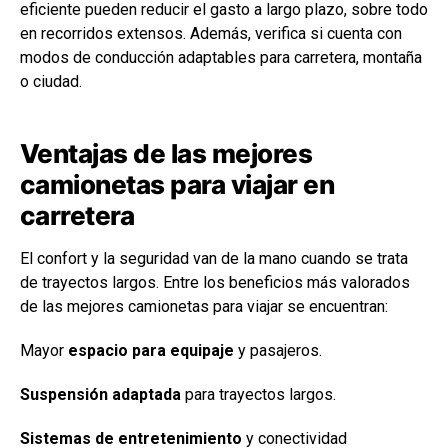
eficiente pueden reducir el gasto a largo plazo, sobre todo
en recorridos extensos. Además, verifica si cuenta con
modos de conducción adaptables para carretera, montaña
o ciudad.
Ventajas de las mejores
camionetas para viajar en
carretera
El confort y la seguridad van de la mano cuando se trata
de trayectos largos. Entre los beneficios más valorados
de las mejores camionetas para viajar se encuentran:
Mayor
espacio para equipaje
y pasajeros.
Suspensión adaptada
para trayectos largos.
Sistemas de entretenimiento
y conectividad