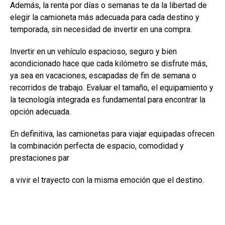
Además, la renta por días o semanas te da la libertad de
elegir la camioneta más adecuada para cada destino y
temporada, sin necesidad de invertir en una compra.
Invertir en un vehículo espacioso, seguro y bien
acondicionado hace que cada kilómetro se disfrute más,
ya sea en vacaciones, escapadas de fin de semana o
recorridos de trabajo. Evaluar el tamaño, el equipamiento y
la tecnología integrada es fundamental para encontrar la
opción adecuada.
En definitiva, las camionetas para viajar equipadas ofrecen
la combinación perfecta de espacio, comodidad y
prestaciones par
a vivir el trayecto con la misma emoción que el destino.