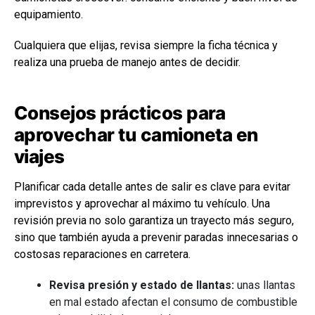
equipamiento.
Cualquiera que elijas, revisa siempre la ficha técnica y
realiza una prueba de manejo antes de decidir.
Consejos prácticos para
aprovechar tu camioneta en
viajes
Planificar cada detalle antes de salir es clave para evitar
imprevistos y aprovechar al máximo tu vehículo. Una
revisión previa no solo garantiza un trayecto más seguro,
sino que también ayuda a prevenir paradas innecesarias o
costosas reparaciones en carretera.
Revisa presión y estado de llantas:
unas llantas
en mal estado afectan el consumo de combustible