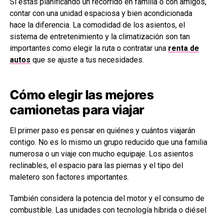
Si estás planificando un recorrido en familia o con amigos,
contar con una unidad espaciosa y bien acondicionada
hace la diferencia. La comodidad de los asientos, el
sistema de entretenimiento y la climatización son tan
importantes como elegir la ruta o contratar una
renta de
autos
que se ajuste a tus necesidades.
Cómo elegir las mejores
camionetas para viajar
El primer paso es pensar en quiénes y cuántos viajarán
contigo. No es lo mismo un grupo reducido que una familia
numerosa o un viaje con mucho equipaje. Los asientos
reclinables, el espacio para las piernas y el tipo del
maletero son factores importantes.
También considera la potencia del motor y el consumo de
combustible. Las unidades con tecnología híbrida o diésel