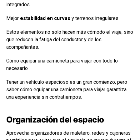
integrados.
Mejor
estabilidad en curvas
y terrenos irregulares.
Estos elementos no solo hacen más cómodo el viaje, sino
que reducen la fatiga del conductor y de los
acompañantes.
Cómo equipar una camioneta para viajar con todo lo
necesario
Tener un vehículo espacioso es un gran comienzo, pero
saber cómo equipar una camioneta para viajar garantiza
una experiencia sin contratiempos.
Organización del espacio
Aprovecha organizadores de maletero, redes y cajoneras