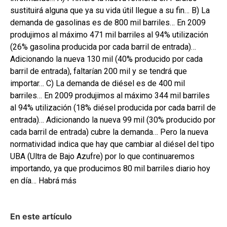
sustituirá alguna que ya su vida útil llegue a su fin… B) La
demanda de gasolinas es de 800 mil barriles… En 2009
produjimos al máximo 471 mil barriles al 94% utilización
(26% gasolina producida por cada barril de entrada)…
Adicionando la nueva 130 mil (40% producido por cada
barril de entrada), faltarían 200 mil y se tendrá que
importar… C) La demanda de diésel es de 400 mil
barriles… En 2009 produjimos al máximo 344 mil barriles
al 94% utilización (18% diésel producida por cada barril de
entrada)… Adicionando la nueva 99 mil (30% producido por
cada barril de entrada) cubre la demanda… Pero la nueva
normatividad indica que hay que cambiar al diésel del tipo
UBA (Ultra de Bajo Azufre) por lo que continuaremos
importando, ya que producimos 80 mil barriles diario hoy
en día… Habrá más
En este artículo