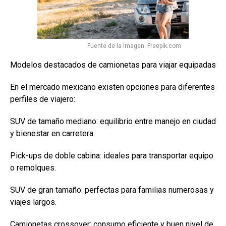
Fuente de la imagen: Freepik.com
Modelos destacados de camionetas para viajar equipadas
En el mercado mexicano existen opciones para diferentes
perfiles de viajero:
SUV de tamaño mediano: equilibrio entre manejo en ciudad
y bienestar en carretera.
Pick-ups de doble cabina: ideales para transportar equipo
o remolques.
SUV de gran tamaño: perfectas para familias numerosas y
viajes largos.
Camionetas crossover: consumo eficiente y buen nivel de