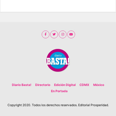
Diario Basta!
Directorio
Edición Digital
CDMX
México
En Portada
Copyright 2020. Todos los derechos reservados. Editorial Prosperidad.