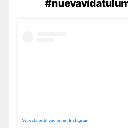
#nuevavidatulu
Ver esta publicación en Instagram