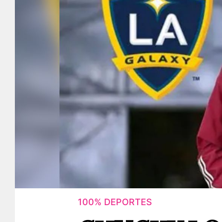
100% DEPORTES