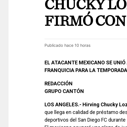
CHUCKY LO
FIRMÓ CON
Publicado
hace 10 horas
EL ATACANTE MEXICANO SE UNIÓ
FRANQUICIA PARA LA TEMPORAD
REDACCIÓN
GRUPO CANTÓN
LOS ANGELES.- Hirving Chucky Lo
que llega en calidad de préstamo de
deportivos del San Diego FC durante