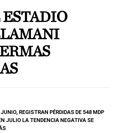
 ESTADIO
LLAMANI
MERMAS
AS
 JUNIO, REGISTRAN PÉRDIDAS DE 548 MDP
EN JULIO LA TENDENCIA NEGATIVA SE
ÁS