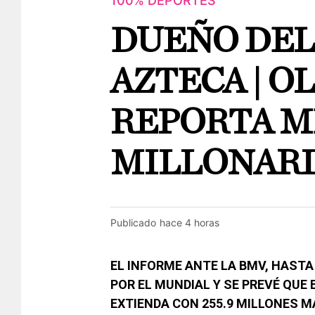
100% DEPORTES
DUEÑO DEL
AZTECA | O
REPORTA 
MILLONARI
Publicado
hace 4 horas
EL INFORME ANTE LA BMV, HASTA
POR EL MUNDIAL Y SE PREVÉ QUE 
EXTIENDA CON 255.9 MILLONES M