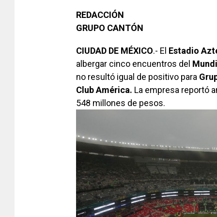
REDACCIÓN
GRUPO CANTÓN
CIUDAD DE MÉXICO
.- El
Estadio
Azt
albergar cinco encuentros del
Mundi
no resultó igual de positivo para
Gru
Club América.
La empresa reportó a
548 millones de pesos.