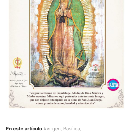
En este artículo
#virgen
,
Basílica
,