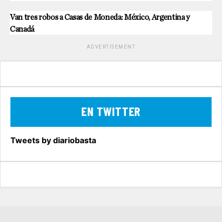
Van tres robos a Casas de Moneda: México, Argentina y
Canadá
ADVERTISEMENT
EN TWITTER
Tweets by diariobasta