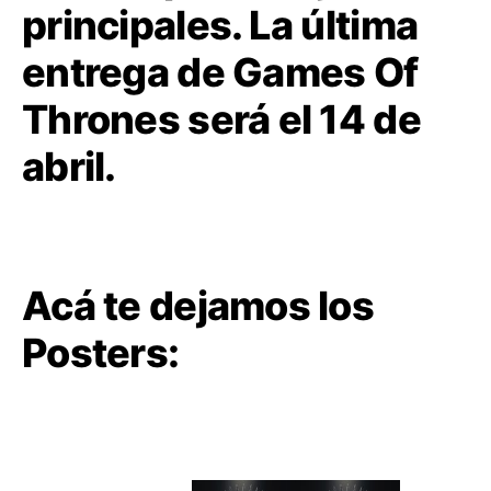
principales. La última
entrega de Games Of
Thrones será el 14 de
abril.
Acá te dejamos los
Posters: