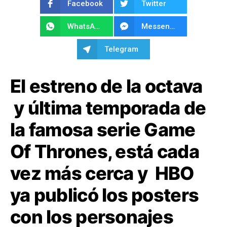
Facebook
Twitter
WhatsApp
Messenger
Telegram
El estreno de la octava
y última temporada de
la famosa serie Game
Of Thrones, está cada
vez más cerca y HBO
ya publicó los posters
con los personajes