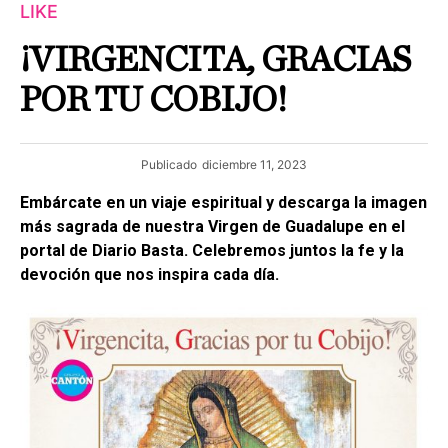
LIKE
¡VIRGENCITA, GRACIAS
POR TU COBIJO!
Publicado
diciembre 11, 2023
Embárcate en un viaje espiritual y descarga la imagen
más sagrada de nuestra Virgen de Guadalupe en el
portal de Diario Basta. Celebremos juntos la fe y la
devoción que nos inspira cada día.