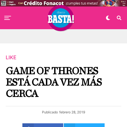
LIKE
GAME OF THRONES
ESTÁ CADA VEZ MÁS
CERCA
Publicado
febrero 28, 2019