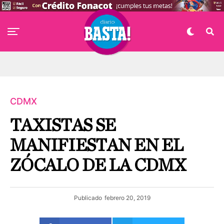
CDMX
TAXISTAS SE
MANIFIESTAN EN EL
ZÓCALO DE LA CDMX
Publicado
febrero 20, 2019