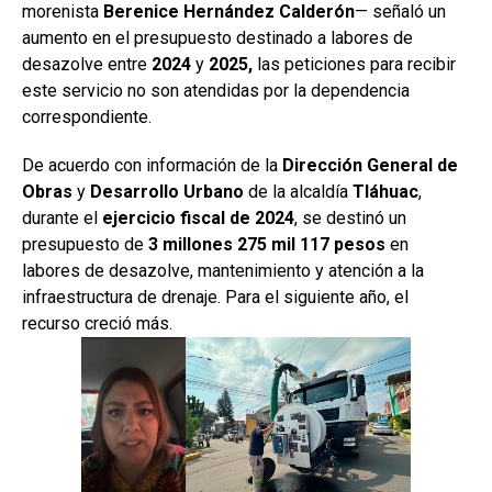
morenista
Berenice Hernández Calderón
— señaló un
aumento en el presupuesto destinado a labores de
desazolve entre
2024
y
2025,
las peticiones para recibir
este servicio no son atendidas por la dependencia
correspondiente.
De acuerdo con información de la
Dirección General de
Obras
y
Desarrollo Urbano
de la alcaldía
Tláhuac
,
durante el
ejercicio fiscal de 2024
, se destinó un
presupuesto de
3 millones 275 mil 117 pesos
en
labores de desazolve, mantenimiento y atención a la
infraestructura de drenaje. Para el siguiente año, el
recurso creció más.