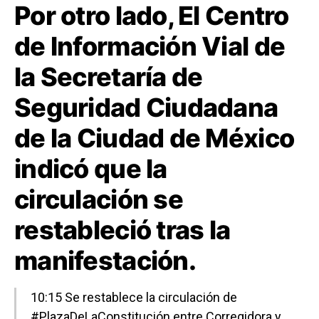
Por otro lado, El Centro
de Información Vial de
la Secretaría de
Seguridad Ciudadana
de la Ciudad de México
indicó que la
circulación se
restableció tras la
manifestación.
10:15 Se restablece la circulación de
#PlazaDeLaConstitución
entre Corregidora y