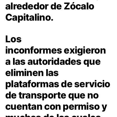
alrededor de Zócalo
Capitalino.
Los
inconformes exigieron
a las autoridades que
eliminen las
plataformas de servicio
de transporte que no
cuentan con permiso y