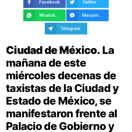
Facebook
Twitter
WhatsApp
Messenger
Telegram
Ciudad de México.
La
mañana de este
miércoles decenas de
taxistas de la Ciudad y
Estado de México, se
manifestaron frente al
Palacio de Gobierno y