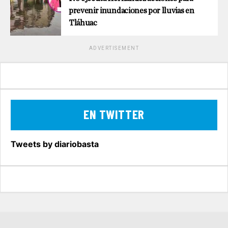
prevenir inundaciones por lluvias en
Tláhuac
ADVERTISEMENT
EN TWITTER
Tweets by diariobasta