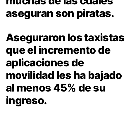
muchas de las cuales
aseguran son piratas.
Aseguraron los taxistas
que el incremento de
aplicaciones de
movilidad les ha bajado
al menos 45% de su
ingreso.