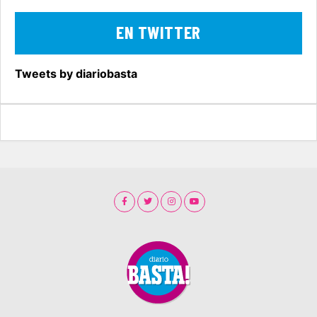
EN TWITTER
Tweets by diariobasta