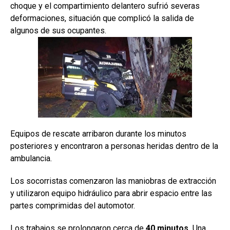
choque y el compartimiento delantero sufrió severas
deformaciones, situación que complicó la salida de
algunos de sus ocupantes.
Equipos de rescate arribaron durante los minutos
posteriores y encontraron a personas heridas dentro de la
ambulancia.
Los socorristas comenzaron las maniobras de extracción
y utilizaron equipo hidráulico para abrir espacio entre las
partes comprimidas del automotor.
Los trabajos se prolongaron cerca de
40 minutos.
Una