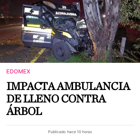
EDOMEX
IMPACTA AMBULANCIA
DE LLENO CONTRA
ÁRBOL
Publicado
hace 10 horas