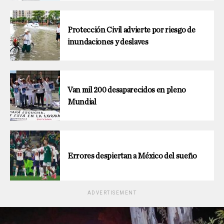
Protección Civil advierte por riesgo de
inundaciones y deslaves
Van mil 200 desaparecidos en pleno
Mundial
Errores despiertan a México del sueño
ADVERTISEMENT