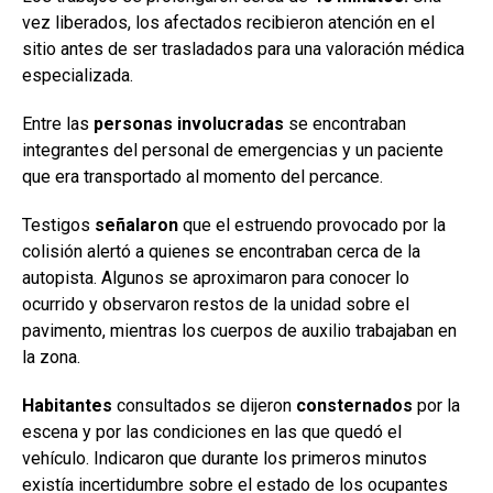
vez liberados, los afectados recibieron atención en el
sitio antes de ser trasladados para una valoración médica
especializada.
Entre las
personas involucradas
se encontraban
integrantes del personal de emergencias y un paciente
que era transportado al momento del percance.
Testigos
señalaron
que el estruendo provocado por la
colisión alertó a quienes se encontraban cerca de la
autopista. Algunos se aproximaron para conocer lo
ocurrido y observaron restos de la unidad sobre el
pavimento, mientras los cuerpos de auxilio trabajaban en
la zona.
Habitantes
consultados se dijeron
consternados
por la
escena y por las condiciones en las que quedó el
vehículo. Indicaron que durante los primeros minutos
existía incertidumbre sobre el estado de los ocupantes