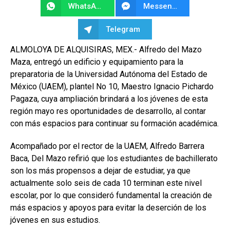
WhatsApp
Messenger
Telegram
ALMOLOYA DE ALQUISIRAS, MEX.- Alfredo del Mazo
Maza, entregó un edificio y equipamiento para la
preparatoria de la Universidad Autónoma del Estado de
México (UAEM), plantel No 10, Maestro Ignacio Pichardo
Pagaza, cuya ampliación brindará a los jóvenes de esta
región mayo res oportunidades de desarrollo, al contar
con más espacios para continuar su formación académica.
Acompañado por el rector de la UAEM, Alfredo Barrera
Baca, Del Mazo refirió que los estudiantes de bachillerato
son los más propensos a dejar de estudiar, ya que
actualmente solo seis de cada 10 terminan este nivel
escolar, por lo que consideró fundamental la creación de
más espacios y apoyos para evitar la deserción de los
jóvenes en sus estudios.