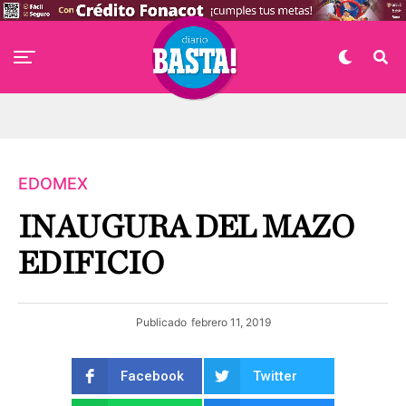
EDOMEX
INAUGURA DEL MAZO
EDIFICIO
Publicado
febrero 11, 2019
Facebook
Twitter