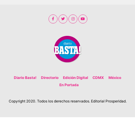
Diario Basta!
Directorio
Edición Digital
CDMX
México
En Portada
Copyright 2020. Todos los derechos reservados. Editorial Prosperidad.