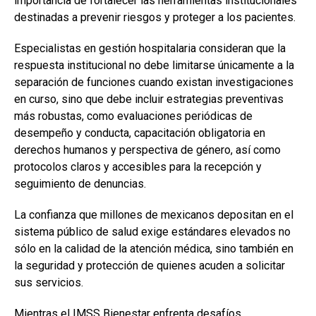
importancia de fortalecer las herramientas institucionales
destinadas a prevenir riesgos y proteger a los pacientes.
Especialistas en gestión hospitalaria consideran que la
respuesta institucional no debe limitarse únicamente a la
separación de funciones cuando existan investigaciones
en curso, sino que debe incluir estrategias preventivas
más robustas, como evaluaciones periódicas de
desempeño y conducta, capacitación obligatoria en
derechos humanos y perspectiva de género, así como
protocolos claros y accesibles para la recepción y
seguimiento de denuncias.
La confianza que millones de mexicanos depositan en el
sistema público de salud exige estándares elevados no
sólo en la calidad de la atención médica, sino también en
la seguridad y protección de quienes acuden a solicitar
sus servicios.
Mientras el IMSS Bienestar enfrenta desafíos