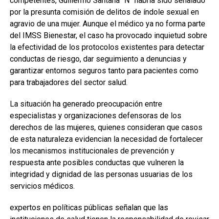
competentes, Guillermo Santana “N” habría sido señalado
por la presunta comisión de delitos de índole sexual en
agravio de una mujer. Aunque el médico ya no forma parte
del IMSS Bienestar, el caso ha provocado inquietud sobre
la efectividad de los protocolos existentes para detectar
conductas de riesgo, dar seguimiento a denuncias y
garantizar entornos seguros tanto para pacientes como
para trabajadores del sector salud.
La situación ha generado preocupación entre
especialistas y organizaciones defensoras de los
derechos de las mujeres, quienes consideran que casos
de esta naturaleza evidencian la necesidad de fortalecer
los mecanismos institucionales de prevención y
respuesta ante posibles conductas que vulneren la
integridad y dignidad de las personas usuarias de los
servicios médicos.
expertos en políticas públicas señalan que las