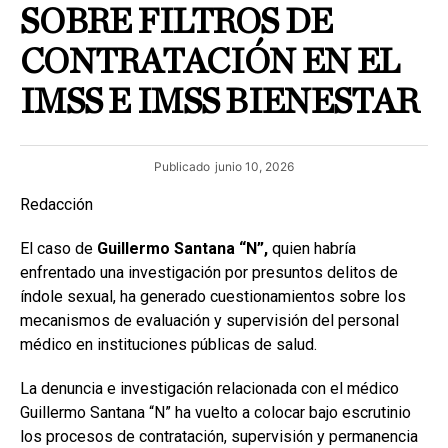
SOBRE FILTROS DE
CONTRATACIÓN EN EL
IMSS E IMSS BIENESTAR
Publicado
junio 10, 2026
Redacción
El caso de
Guillermo Santana “N”,
quien habría
enfrentado una investigación por presuntos delitos de
índole sexual, ha generado cuestionamientos sobre los
mecanismos de evaluación y supervisión del personal
médico en instituciones públicas de salud.
La denuncia e investigación relacionada con el médico
Guillermo Santana “N” ha vuelto a colocar bajo escrutinio
los procesos de contratación, supervisión y permanencia