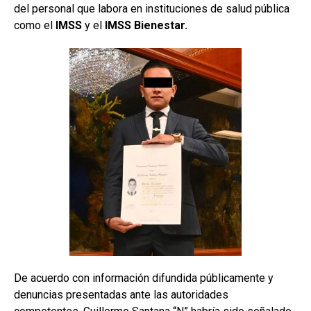
del personal que labora en instituciones de salud pública
como el
IMSS
y el
IMSS Bienestar.
De acuerdo con información difundida públicamente y
denuncias presentadas ante las autoridades