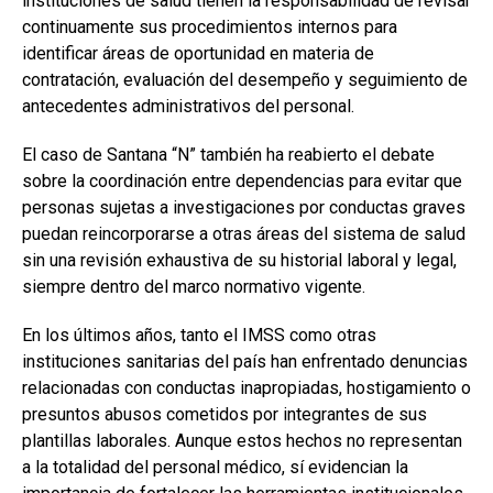
instituciones de salud tienen la responsabilidad de revisar
continuamente sus procedimientos internos para
identificar áreas de oportunidad en materia de
contratación, evaluación del desempeño y seguimiento de
antecedentes administrativos del personal.
El caso de Santana “N” también ha reabierto el debate
sobre la coordinación entre dependencias para evitar que
personas sujetas a investigaciones por conductas graves
puedan reincorporarse a otras áreas del sistema de salud
sin una revisión exhaustiva de su historial laboral y legal,
siempre dentro del marco normativo vigente.
En los últimos años, tanto el IMSS como otras
instituciones sanitarias del país han enfrentado denuncias
relacionadas con conductas inapropiadas, hostigamiento o
presuntos abusos cometidos por integrantes de sus
plantillas laborales. Aunque estos hechos no representan
a la totalidad del personal médico, sí evidencian la