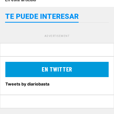
TE PUEDE INTERESAR
ADVERTISEMENT
EN TWITTER
Tweets by diariobasta