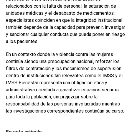
relacionados con la falta de personal, la saturación de
unidades médicas y el desabasto de medicamentos,
especialistas coinciden en que la integridad institucional
también depende de la capacidad para prevenir, investigar
y sancionar cualquier conducta que pueda poner en riesgo
a los pacientes.
En un contexto donde la violencia contra las mujeres
continúa siendo una preocupación nacional, reforzar los
filtros de contratación y los mecanismos de supervisión
dentro de instituciones tan relevantes como el IMSS y el
IMSS Bienestar representa una obligación ética y
administrativa orientada a garantizar espacios seguros
para toda la población, sin prejuzgar sobre la
responsabilidad de las personas involucradas mientras
las investigaciones correspondientes continúan su curso.
En este artículo