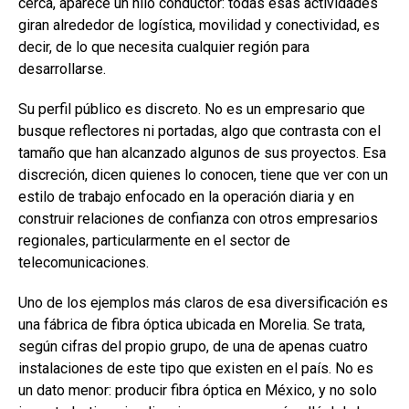
cerca, aparece un hilo conductor: todas esas actividades
giran alrededor de logística, movilidad y conectividad, es
decir, de lo que necesita cualquier región para
desarrollarse.
Su perfil público es discreto. No es un empresario que
busque reflectores ni portadas, algo que contrasta con el
tamaño que han alcanzado algunos de sus proyectos. Esa
discreción, dicen quienes lo conocen, tiene que ver con un
estilo de trabajo enfocado en la operación diaria y en
construir relaciones de confianza con otros empresarios
regionales, particularmente en el sector de
telecomunicaciones.
Uno de los ejemplos más claros de esa diversificación es
una fábrica de fibra óptica ubicada en Morelia. Se trata,
según cifras del propio grupo, de una de apenas cuatro
instalaciones de este tipo que existen en el país. No es
un dato menor: producir fibra óptica en México, y no solo