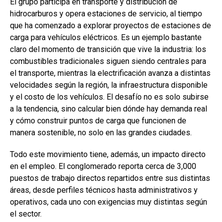
El grupo participa en transporte y distribución de
hidrocarburos y opera estaciones de servicio, al tiempo
que ha comenzado a explorar proyectos de estaciones de
carga para vehículos eléctricos. Es un ejemplo bastante
claro del momento de transición que vive la industria: los
combustibles tradicionales siguen siendo centrales para
el transporte, mientras la electrificación avanza a distintas
velocidades según la región, la infraestructura disponible
y el costo de los vehículos. El desafío no es solo subirse
a la tendencia, sino calcular bien dónde hay demanda real
y cómo construir puntos de carga que funcionen de
manera sostenible, no solo en las grandes ciudades.
Todo este movimiento tiene, además, un impacto directo
en el empleo. El conglomerado reporta cerca de 3,000
puestos de trabajo directos repartidos entre sus distintas
áreas, desde perfiles técnicos hasta administrativos y
operativos, cada uno con exigencias muy distintas según
el sector.