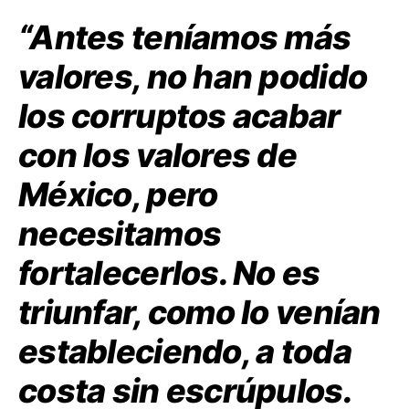
“Antes teníamos más
valores, no han podido
los corruptos acabar
con los valores de
México, pero
necesitamos
fortalecerlos. No es
triunfar, como lo venían
estableciendo, a toda
costa sin escrúpulos.