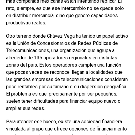
más compañías mexicanas están intentando replicar. El
reto, siempre, es que ese intercambio no se quede solo
en distribuir mercancía, sino que genere capacidades
productivas reales.
Otro terreno donde Chávez Vega ha tenido un papel activo
es la Unión de Concesionarios de Redes Públicas de
Telecomunicaciones, una organización que agrupa a
alrededor de 135 operadores regionales en distintas
zonas del país. Estos operadores cumplen una función
que pocas veces se reconoce: llegan a localidades que
las grandes empresas de telecomunicaciones consideran
poco rentables por su tamaño o su dispersión geográfica.
El problema es que, precisamente por ser pequeños,
suelen tener dificultades para financiar equipo nuevo o
ampliar sus redes.
Para atender ese hueco, existe una sociedad financiera
vinculada al grupo que ofrece opciones de financiamiento