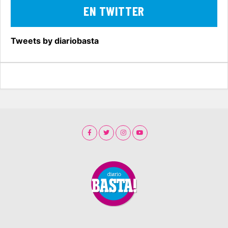
EN TWITTER
Tweets by diariobasta