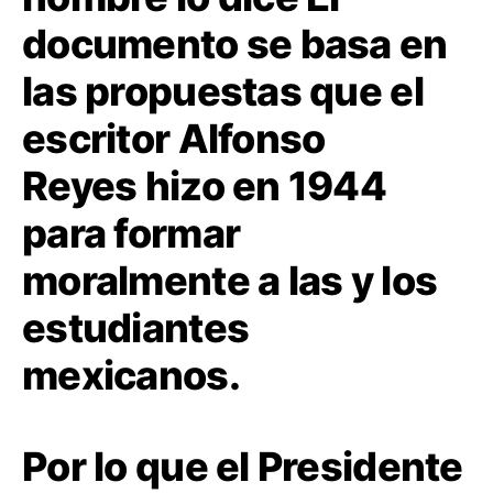
documento se basa en
las propuestas que el
escritor Alfonso
Reyes hizo en 1944
para formar
moralmente a las y los
estudiantes
mexicanos.
Por lo que el Presidente