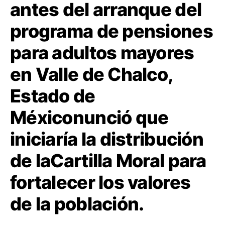
antes del arranque del
programa de pensiones
para adultos mayores
en Valle de Chalco,
Estado de
Méxiconunció que
iniciaría la distribución
de laCartilla Moral para
fortalecer los valores
de la población.