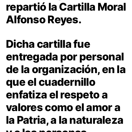
repartió la Cartilla Moral
Alfonso Reyes.
Dicha cartilla fue
entregada por personal
de la organización, en la
que el cuadernillo
enfatiza el respeto a
valores como el amor a
la Patria, a la naturaleza