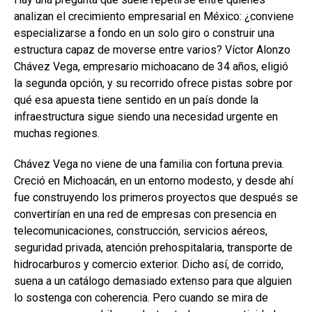
analizan el crecimiento empresarial en México: ¿conviene
especializarse a fondo en un solo giro o construir una
estructura capaz de moverse entre varios? Víctor Alonzo
Chávez Vega, empresario michoacano de 34 años, eligió
la segunda opción, y su recorrido ofrece pistas sobre por
qué esa apuesta tiene sentido en un país donde la
infraestructura sigue siendo una necesidad urgente en
muchas regiones.
Chávez Vega no viene de una familia con fortuna previa.
Creció en Michoacán, en un entorno modesto, y desde ahí
fue construyendo los primeros proyectos que después se
convertirían en una red de empresas con presencia en
telecomunicaciones, construcción, servicios aéreos,
seguridad privada, atención prehospitalaria, transporte de
hidrocarburos y comercio exterior. Dicho así, de corrido,
suena a un catálogo demasiado extenso para que alguien
lo sostenga con coherencia. Pero cuando se mira de