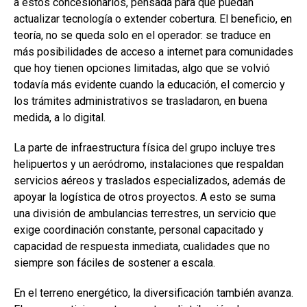
a estos concesionarios, pensada para que puedan
actualizar tecnología o extender cobertura. El beneficio, en
teoría, no se queda solo en el operador: se traduce en
más posibilidades de acceso a internet para comunidades
que hoy tienen opciones limitadas, algo que se volvió
todavía más evidente cuando la educación, el comercio y
los trámites administrativos se trasladaron, en buena
medida, a lo digital.
La parte de infraestructura física del grupo incluye tres
helipuertos y un aeródromo, instalaciones que respaldan
servicios aéreos y traslados especializados, además de
apoyar la logística de otros proyectos. A esto se suma
una división de ambulancias terrestres, un servicio que
exige coordinación constante, personal capacitado y
capacidad de respuesta inmediata, cualidades que no
siempre son fáciles de sostener a escala.
En el terreno energético, la diversificación también avanza.