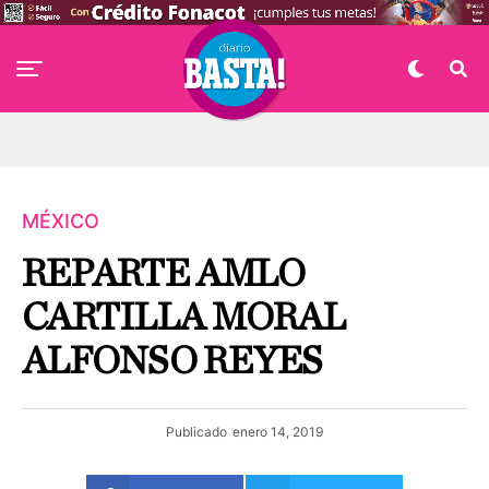
MÉXICO
REPARTE AMLO
CARTILLA MORAL
ALFONSO REYES
Publicado
enero 14, 2019