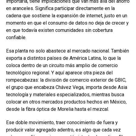
importarla, tiene implicaciones que van más allá del ahorro
en aranceles. Significa participar directamente en la
cadena que sostiene la expansión de internet, justo en un
momento en que el consumo de datos no deja de crecer y
en que todavía existen comunidades sin cobertura
confiable.
Esa planta no solo abastece al mercado nacional. También
exporta a distintos países de América Latina, lo que la
coloca dentro de un circuito más amplio de comercio
tecnológico regional. Y aquí aparece otra pieza del
rompecabezas: la división de comercio exterior de GBIC,
el grupo que encabeza Chávez Vega, importa desde Asia
tecnología y materiales especializados, mientras busca
colocar en otros mercados productos hechos en México,
desde la fibra óptica de Morelia hasta el mezcal.
Ese doble movimiento, traer conocimiento de fuera y
producir valor agregado adentro, es algo que cada vez