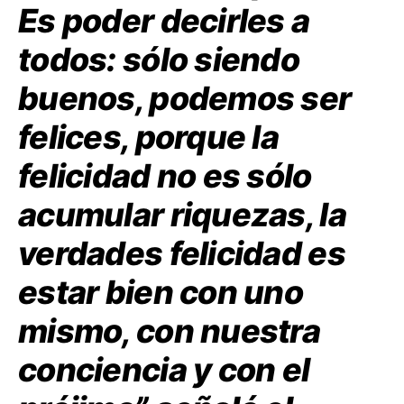
Es poder decirles a
todos: sólo siendo
buenos, podemos ser
felices, porque la
felicidad no es sólo
acumular riquezas, la
verdades felicidad es
estar bien con uno
mismo, con nuestra
conciencia y con el