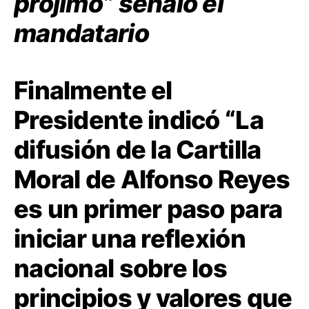
prójimo” señaló el
mandatario
Finalmente el
Presidente indicó “La
difusión de la Cartilla
Moral de Alfonso Reyes
es un primer paso para
iniciar una reflexión
nacional sobre los
principios y valores que