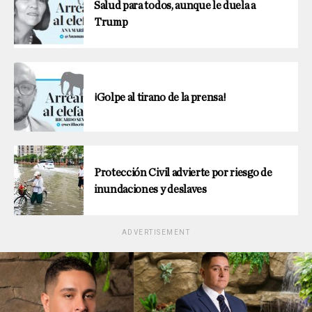
Salud para todos, aunque le duela a
Trump
¡Golpe al tirano de la prensa!
Protección Civil advierte por riesgo de
inundaciones y deslaves
ADVERTISEMENT