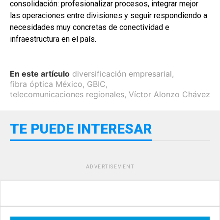
consolidación: profesionalizar procesos, integrar mejor
las operaciones entre divisiones y seguir respondiendo a
necesidades muy concretas de conectividad e
infraestructura en el país.
En este artículo
diversificación empresarial
,
fibra óptica México
,
GBIC
,
telecomunicaciones regionales
,
Víctor Alonzo Chávez
TE PUEDE INTERESAR
ADVERTISEMENT