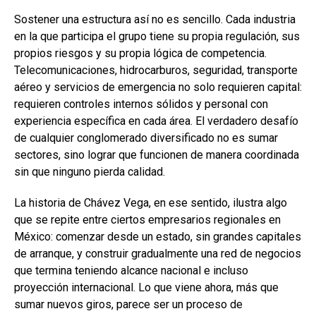
Sostener una estructura así no es sencillo. Cada industria
en la que participa el grupo tiene su propia regulación, sus
propios riesgos y su propia lógica de competencia.
Telecomunicaciones, hidrocarburos, seguridad, transporte
aéreo y servicios de emergencia no solo requieren capital:
requieren controles internos sólidos y personal con
experiencia específica en cada área. El verdadero desafío
de cualquier conglomerado diversificado no es sumar
sectores, sino lograr que funcionen de manera coordinada
sin que ninguno pierda calidad.
La historia de Chávez Vega, en ese sentido, ilustra algo
que se repite entre ciertos empresarios regionales en
México: comenzar desde un estado, sin grandes capitales
de arranque, y construir gradualmente una red de negocios
que termina teniendo alcance nacional e incluso
proyección internacional. Lo que viene ahora, más que
sumar nuevos giros, parece ser un proceso de