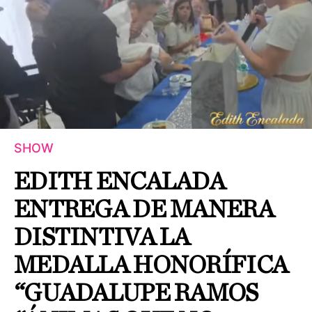
SHOW
EDITH ENCALADA
ENTREGA DE MANERA
DISTINTIVA LA
MEDALLA HONORÍFICA
“GUADALUPE RAMOS