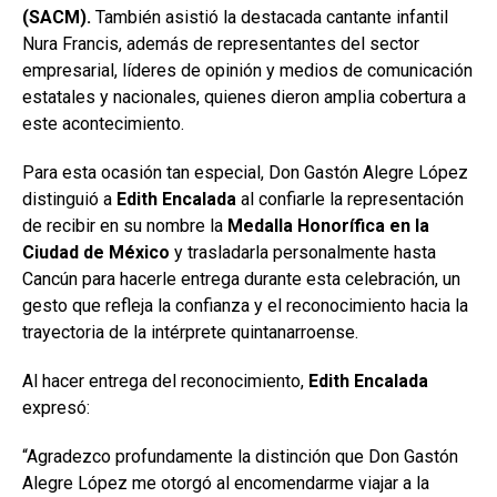
(SACM).
También asistió la destacada cantante infantil
Nura Francis, además de representantes del sector
empresarial, líderes de opinión y medios de comunicación
estatales y nacionales, quienes dieron amplia cobertura a
este acontecimiento.
Para esta ocasión tan especial, Don Gastón Alegre López
distinguió a
Edith Encalada
al confiarle la representación
de recibir en su nombre la
Medalla Honorífica en la
Ciudad de México
y trasladarla personalmente hasta
Cancún para hacerle entrega durante esta celebración, un
gesto que refleja la confianza y el reconocimiento hacia la
trayectoria de la intérprete quintanarroense.
Al hacer entrega del reconocimiento,
Edith Encalada
expresó:
“Agradezco profundamente la distinción que Don Gastón
Alegre López me otorgó al encomendarme viajar a la