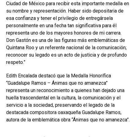
Ciudad de México para recibir esta importante medalla en
su nombre y representación. Haber sido depositaria de
esa confianza y tener el privilegio de entregársela
personalmente en una fecha tan significativa para él
representa uno de los mayores honores de mi carrera.
Don Gastón es una de las figuras más emblemáticas de
Quintana Roo y un referente nacional de la comunicación;
reconocer su legado es un acto de justicia y de profundo
respeto.”
Edith Encalada destacó que la Medalla Honorífica
“Guadalupe Ramos – Ánimas que no amanezca”
representa un reconocimiento a quienes han dejado una
huella trascendental en la cultura, la comunicación y el
servicio a la sociedad, preservando el legado de la
destacada compositora oaxaqueña Guadalupe Ramos,
autora de la emblemática obra “Ánimas que no amanezca”.