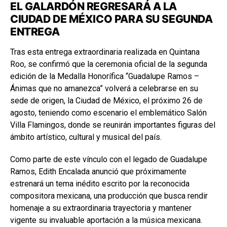
EL GALARDÓN REGRESARÁ A LA
CIUDAD DE MÉXICO PARA SU SEGUNDA
ENTREGA
Tras esta entrega extraordinaria realizada en Quintana
Roo, se confirmó que la ceremonia oficial de la segunda
edición de la Medalla Honorífica “Guadalupe Ramos –
Ánimas que no amanezca” volverá a celebrarse en su
sede de origen, la Ciudad de México, el próximo 26 de
agosto, teniendo como escenario el emblemático Salón
Villa Flamingos, donde se reunirán importantes figuras del
ámbito artístico, cultural y musical del país.
Como parte de este vínculo con el legado de Guadalupe
Ramos, Edith Encalada anunció que próximamente
estrenará un tema inédito escrito por la reconocida
compositora mexicana, una producción que busca rendir
homenaje a su extraordinaria trayectoria y mantener
vigente su invaluable aportación a la música mexicana.