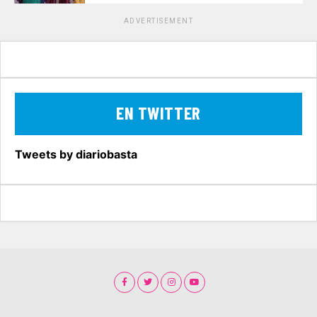
ADVERTISEMENT
EN TWITTER
Tweets by diariobasta