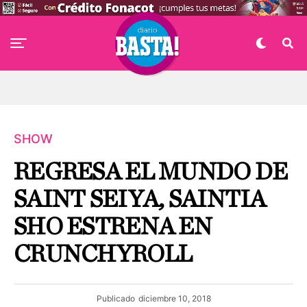
SHOW
REGRESA EL MUNDO DE
SAINT SEIYA, SAINTIA
SHO ESTRENA EN
CRUNCHYROLL
Publicado
diciembre 10, 2018