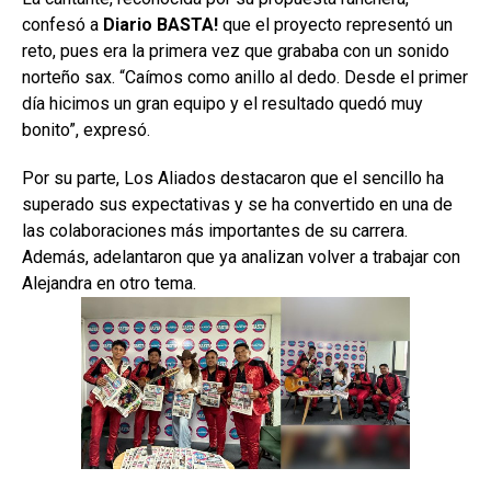
confesó a
Diario BASTA!
que el proyecto representó un
reto, pues era la primera vez que grababa con un sonido
norteño sax. “Caímos como anillo al dedo. Desde el primer
día hicimos un gran equipo y el resultado quedó muy
bonito”, expresó.
Por su parte, Los Aliados destacaron que el sencillo ha
superado sus expectativas y se ha convertido en una de
las colaboraciones más importantes de su carrera.
Además, adelantaron que ya analizan volver a trabajar con
Alejandra en otro tema.