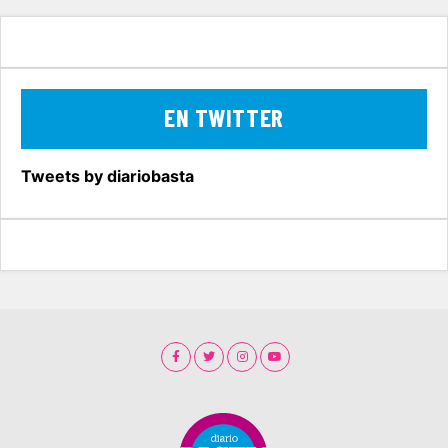
EN TWITTER
Tweets by diariobasta