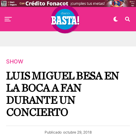
SHOW
LUIS MIGUEL BESA EN
LA BOCA A FAN
DURANTE UN
CONCIERTO
Publicado
octubre 29, 2018