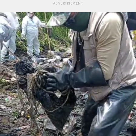
ADVERTISEMENT