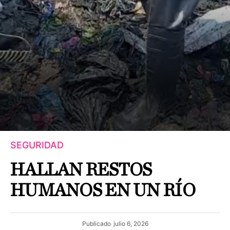
SEGURIDAD
HALLAN RESTOS
HUMANOS EN UN RÍO
Publicado
julio 6, 2026