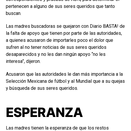
pertenecen a alguno de sus seres queridos que tanto
buscan.
Las madres buscadoras se quejaron con Diario BASTA! de
la falta de apoyo que tienen por parte de las autoridades,
a quienes acusaron de importarles poco el dolor que
sufren al no tener noticias de sus seres queridos
desaparecidos y no les dan ningún apoyo “no les
interesa”, dijeron.
Acusaron que las autoridades le dan más importancia a la
Selección Mexicana de fútbol y al Mundial que a su quejas
y búsqueda de sus seres queridos.
ESPERANZA
Las madres tienen la esperanza de que los restos