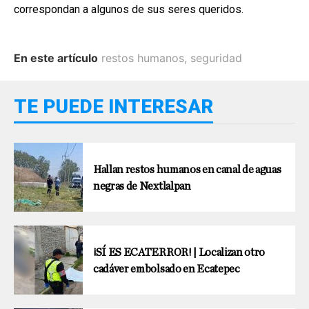
correspondan a algunos de sus seres queridos.
En este artículo
restos humanos
,
seguridad
TE PUEDE INTERESAR
Hallan restos humanos en canal de aguas
negras de Nextlalpan
¡SÍ ES ECATERROR! | Localizan otro
cadáver embolsado en Ecatepec