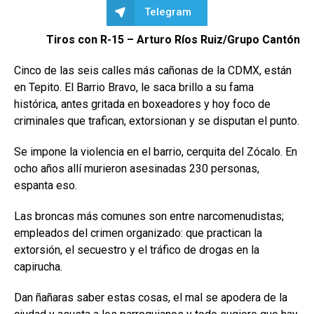
Telegram
Tiros con R-15 – Arturo Ríos Ruiz/Grupo Cantón
Cinco de las seis calles más cañonas de la CDMX, están
en Tepito. El Barrio Bravo, le saca brillo a su fama
histórica, antes gritada en boxeadores y hoy foco de
criminales que trafican, extorsionan y se disputan el punto.
Se impone la violencia en el barrio, cerquita del Zócalo. En
ocho años allí murieron asesinadas 230 personas,
espanta eso.
Las broncas más comunes son entre narcomenudistas;
empleados del crimen organizado: que practican la
extorsión, el secuestro y el tráfico de drogas en la
capirucha.
Dan ñañaras saber estas cosas, el mal se apodera de la