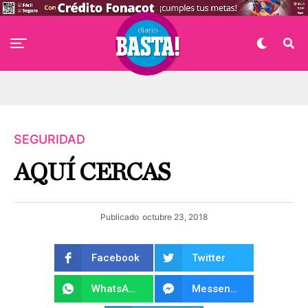
SEGURIDAD
AQUÍ CERCAS
Publicado
octubre 23, 2018
Facebook
Twitter
WhatsApp
Messenger