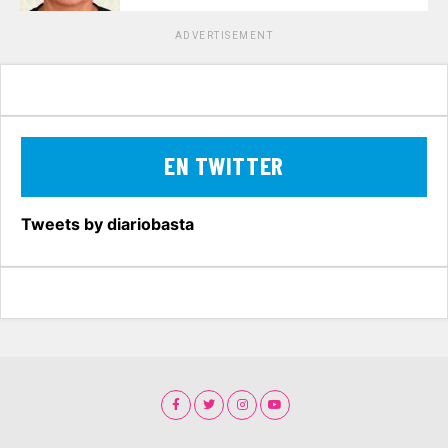
ADVERTISEMENT
EN TWITTER
Tweets by diariobasta