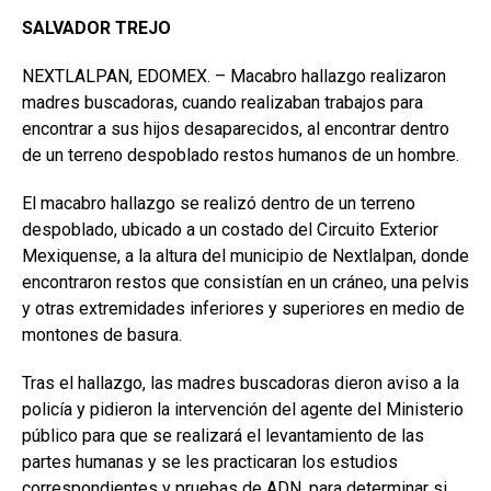
SALVADOR TREJO
NEXTLALPAN, EDOMEX. – Macabro hallazgo realizaron
madres buscadoras, cuando realizaban trabajos para
encontrar a sus hijos desaparecidos, al encontrar dentro
de un terreno despoblado restos humanos de un hombre.
El macabro hallazgo se realizó dentro de un terreno
despoblado, ubicado a un costado del Circuito Exterior
Mexiquense, a la altura del municipio de Nextlalpan, donde
encontraron restos que consistían en un cráneo, una pelvis
y otras extremidades inferiores y superiores en medio de
montones de basura.
Tras el hallazgo, las madres buscadoras dieron aviso a la
policía y pidieron la intervención del agente del Ministerio
público para que se realizará el levantamiento de las
partes humanas y se les practicaran los estudios
correspondientes y pruebas de ADN, para determinar si