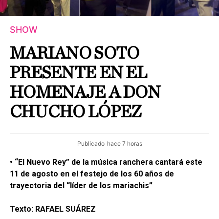
SHOW
MARIANO SOTO
PRESENTE EN EL
HOMENAJE A DON
CHUCHO LÓPEZ
Publicado
hace 7 horas
• “El Nuevo Rey” de la música ranchera cantará este
11 de agosto en el festejo de los 60 años de
trayectoria del “líder de los mariachis”
Texto: RAFAEL SUÁREZ