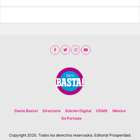
Diario Basta!
Directorio
Edición Digital
CDMX
México
En Portada
Copyright 2020. Todos los derechos reservados. Editorial Prosperidad.