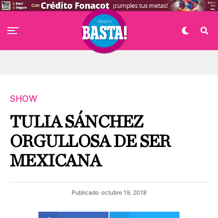
SHOW
TULIA SÁNCHEZ
ORGULLOSA DE SER
MEXICANA
Publicado
octubre 19, 2018