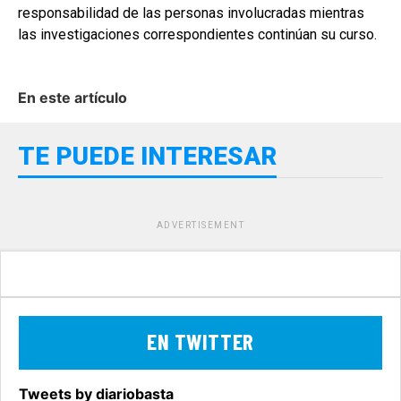
responsabilidad de las personas involucradas mientras
las investigaciones correspondientes continúan su curso.
En este artículo
TE PUEDE INTERESAR
ADVERTISEMENT
EN TWITTER
Tweets by diariobasta