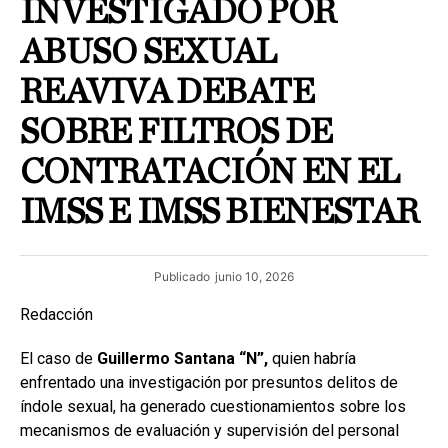
INVESTIGADO POR
ABUSO SEXUAL
REAVIVA DEBATE
SOBRE FILTROS DE
CONTRATACIÓN EN EL
IMSS E IMSS BIENESTAR
Publicado
junio 10, 2026
Redacción
El caso de
Guillermo Santana “N”,
quien habría
enfrentado una investigación por presuntos delitos de
índole sexual, ha generado cuestionamientos sobre los
mecanismos de evaluación y supervisión del personal