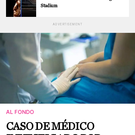
Stadium
ADVERTISEMENT
AL FONDO
CASO DE MÉDICO