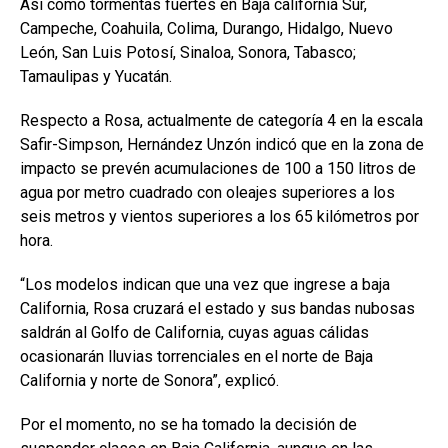
Así como tormentas fuertes en Baja california Sur,
Campeche, Coahuila, Colima, Durango, Hidalgo, Nuevo
León, San Luis Potosí, Sinaloa, Sonora, Tabasco;
Tamaulipas y Yucatán.
Respecto a Rosa, actualmente de categoría 4 en la escala
Safir-Simpson, Hernández Unzón indicó que en la zona de
impacto se prevén acumulaciones de 100 a 150 litros de
agua por metro cuadrado con oleajes superiores a los
seis metros y vientos superiores a los 65 kilómetros por
hora.
“Los modelos indican que una vez que ingrese a baja
California, Rosa cruzará el estado y sus bandas nubosas
saldrán al Golfo de California, cuyas aguas cálidas
ocasionarán lluvias torrenciales en el norte de Baja
California y norte de Sonora”, explicó.
Por el momento, no se ha tomado la decisión de