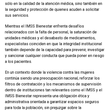
sólo en la calidad de la atención médica, sino también en
la seguridad y protección de quienes acuden a solicitar
sus servicios.
Mientras el IMSS Bienestar enfrenta desafíos
relacionados con la falta de personal, la saturación de
unidades médicas y el desabasto de medicamentos,
especialistas coinciden en que la integridad institucional
también depende de la capacidad para prevenir, investigar
y sancionar cualquier conducta que pueda poner en riesgo
a los pacientes.
En un contexto donde la violencia contra las mujeres
continúa siendo una preocupación nacional, reforzar los
filtros de contratación y los mecanismos de supervisión
dentro de instituciones tan relevantes como el IMSS y el
IMSS Bienestar representa una obligación ética y
administrativa orientada a garantizar espacios seguros
para toda la población, sin prejuzgar sobre la