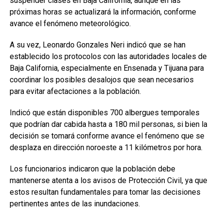
suspender clases en Baja California, aunque en las
próximas horas se actualizará la información, conforme
avance el fenómeno meteorológico.
A su vez, Leonardo Gonzales Neri indicó que se han
establecido los protocolos con las autoridades locales de
Baja California, especialmente en Ensenada y Tijuana para
coordinar los posibles desalojos que sean necesarios
para evitar afectaciones a la población.
Indicó que están disponibles 700 albergues temporales
que podrían dar cabida hasta a 180 mil personas, si bien la
decisión se tomará conforme avance el fenómeno que se
desplaza en dirección noroeste a 11 kilómetros por hora.
Los funcionarios indicaron que la población debe
mantenerse atenta a los avisos de Protección Civil, ya que
estos resultan fundamentales para tomar las decisiones
pertinentes antes de las inundaciones.