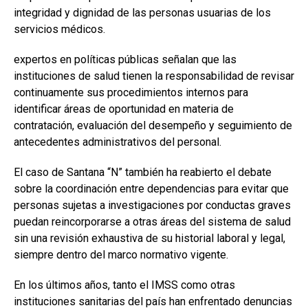
integridad y dignidad de las personas usuarias de los
servicios médicos.
expertos en políticas públicas señalan que las
instituciones de salud tienen la responsabilidad de revisar
continuamente sus procedimientos internos para
identificar áreas de oportunidad en materia de
contratación, evaluación del desempeño y seguimiento de
antecedentes administrativos del personal.
El caso de Santana “N” también ha reabierto el debate
sobre la coordinación entre dependencias para evitar que
personas sujetas a investigaciones por conductas graves
puedan reincorporarse a otras áreas del sistema de salud
sin una revisión exhaustiva de su historial laboral y legal,
siempre dentro del marco normativo vigente.
En los últimos años, tanto el IMSS como otras
instituciones sanitarias del país han enfrentado denuncias