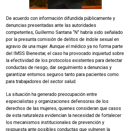
De acuerdo con información difundida públicamente y
denuncias presentadas ante las autoridades
competentes, Guillermo Santana “N” habría sido señalado
por la presunta comisión de delitos de índole sexual en
agravio de una mujer. Aunque el médico ya no forma parte
del IMSS Bienestar, el caso ha provocado inquietud sobre
la efectividad de los protocolos existentes para detectar
conductas de riesgo, dar seguimiento a denuncias y
garantizar entornos seguros tanto para pacientes como
para trabajadores del sector salud.
La situación ha generado preocupación entre
especialistas y organizaciones defensoras de los
derechos de las mujeres, quienes consideran que casos
de esta naturaleza evidencian la necesidad de fortalecer
los mecanismos institucionales de prevención y
respuesta ante posibles conductas que vulneren la