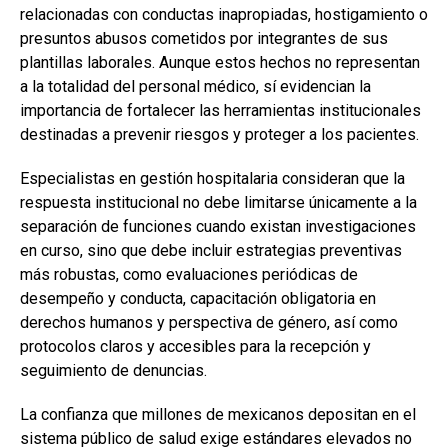
relacionadas con conductas inapropiadas, hostigamiento o
presuntos abusos cometidos por integrantes de sus
plantillas laborales. Aunque estos hechos no representan
a la totalidad del personal médico, sí evidencian la
importancia de fortalecer las herramientas institucionales
destinadas a prevenir riesgos y proteger a los pacientes.
Especialistas en gestión hospitalaria consideran que la
respuesta institucional no debe limitarse únicamente a la
separación de funciones cuando existan investigaciones
en curso, sino que debe incluir estrategias preventivas
más robustas, como evaluaciones periódicas de
desempeño y conducta, capacitación obligatoria en
derechos humanos y perspectiva de género, así como
protocolos claros y accesibles para la recepción y
seguimiento de denuncias.
La confianza que millones de mexicanos depositan en el
sistema público de salud exige estándares elevados no