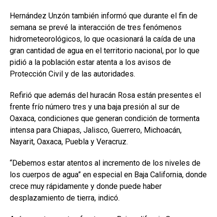
Hernández Unzón también informó que durante el fin de
semana se prevé la interacción de tres fenómenos
hidrometeorológicos, lo que ocasionará la caída de una
gran cantidad de agua en el territorio nacional, por lo que
pidió a la población estar atenta a los avisos de
Protección Civil y de las autoridades.
Refirió que además del huracán Rosa están presentes el
frente frío número tres y una baja presión al sur de
Oaxaca, condiciones que generan condición de tormenta
intensa para Chiapas, Jalisco, Guerrero, Michoacán,
Nayarit, Oaxaca, Puebla y Veracruz.
“Debemos estar atentos al incremento de los niveles de
los cuerpos de agua” en especial en Baja California, donde
crece muy rápidamente y donde puede haber
desplazamiento de tierra, indicó.