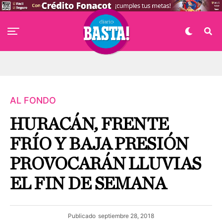
AL FONDO
HURACÁN, FRENTE
FRÍO Y BAJA PRESIÓN
PROVOCARÁN LLUVIAS
EL FIN DE SEMANA
Publicado
septiembre 28, 2018