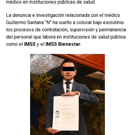
médico en instituciones públicas de salud.
La denuncia e investigación relacionada con el médico
Guillermo Santana “N” ha vuelto a colocar bajo escrutinio
los procesos de contratación, supervisión y permanencia
del personal que labora en instituciones de salud pública
como el
IMSS
y el
IMSS Bienestar.