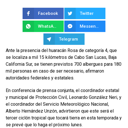
Facebook
Twitter
WhatsApp
Messenger
Telegram
Ante la presencia del huaracán Rosa de categoría 4, que
se localiza a mil 15 kilómetros de Cabo San Lucas, Baja
California Sur, se tienen previstos 700 albergues para 180
mil personas en caso de ser necesario, afirmaron
autoridades federales y estatales.
En conferencia de prensa conjunta, el coordinador estatal
y municipal de Protección Civil, Leonardo González Neri, y
el coordinador del Servicio Meteorológico Nacional,
Alberto Hernández Unzón, advirtieron que este será el
tercer ciclón tropical que tocará tierra en esta temporada y
se prevé que lo haga el próximo lunes.