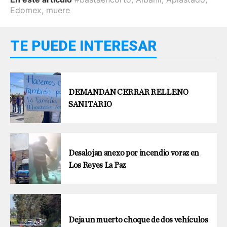
Edomex
,
muere
TE PUEDE INTERESAR
DEMANDAN CERRAR RELLENO
SANITARIO
Desalojan anexo por incendio voraz en
Los Reyes La Paz
Deja un muerto choque de dos vehículos