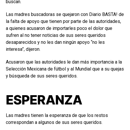
buscan.
Las madres buscadoras se quejaron con Diario BASTA! de
la falta de apoyo que tienen por parte de las autoridades,
a quienes acusaron de importarles poco el dolor que
sufren al no tener noticias de sus seres queridos
desaparecidos y no les dan ningún apoyo “no les
interesa”, dijeron.
Acusaron que las autoridades le dan más importancia a la
Selección Mexicana de fútbol y al Mundial que a su quejas
y búsqueda de sus seres queridos.
ESPERANZA
Las madres tienen la esperanza de que los restos
correspondan a algunos de sus seres queridos.