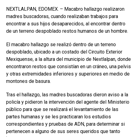
NEXTLALPAN, EDOMEX. – Macabro hallazgo realizaron
madres buscadoras, cuando realizaban trabajos para
encontrar a sus hijos desaparecidos, al encontrar dentro
de un terreno despoblado restos humanos de un hombre.
El macabro hallazgo se realizó dentro de un terreno
despoblado, ubicado a un costado del Circuito Exterior
Mexiquense, a la altura del municipio de Nextlalpan, donde
encontraron restos que consistían en un cráneo, una pelvis
y otras extremidades inferiores y superiores en medio de
montones de basura.
Tras el hallazgo, las madres buscadoras dieron aviso a la
policía y pidieron la intervención del agente del Ministerio
público para que se realizará el levantamiento de las
partes humanas y se les practicaran los estudios
correspondientes y pruebas de ADN, para determinar si
pertenecen a alguno de sus seres queridos que tanto