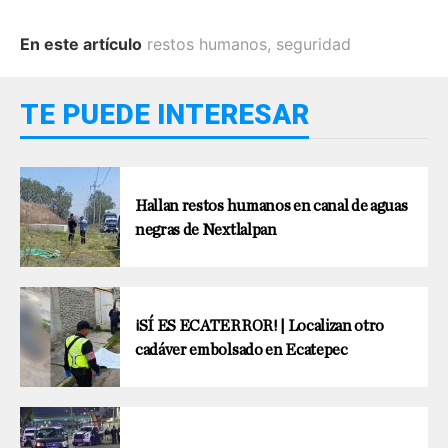
En este artículo
restos humanos
,
seguridad
TE PUEDE INTERESAR
Hallan restos humanos en canal de aguas
negras de Nextlalpan
¡SÍ ES ECATERROR! | Localizan otro
cadáver embolsado en Ecatepec