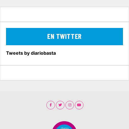
EN TWITTER
Tweets by diariobasta