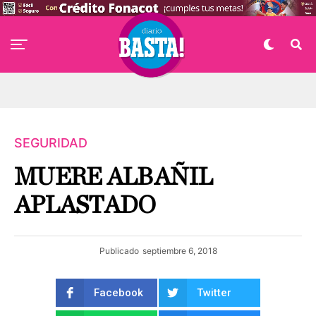
SEGURIDAD
MUERE ALBAÑIL
APLASTADO
Publicado
septiembre 6, 2018
Facebook
Twitter