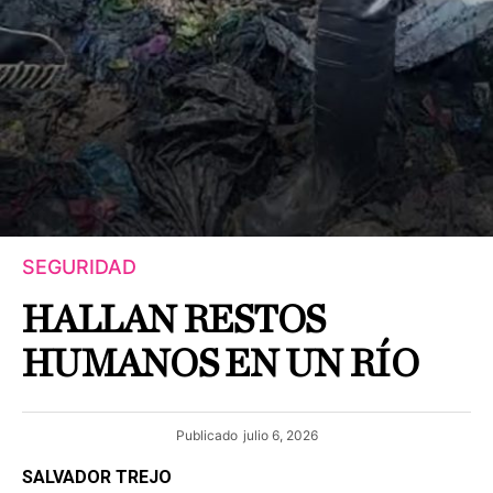
SEGURIDAD
HALLAN RESTOS
HUMANOS EN UN RÍO
Publicado
julio 6, 2026
SALVADOR TREJO