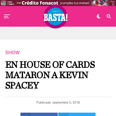
SHOW
EN HOUSE OF CARDS
MATARON A KEVIN
SPACEY
Publicado
septiembre 5, 2018