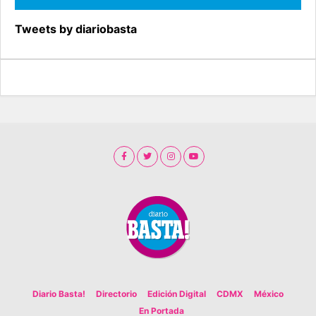
Tweets by diariobasta
Diario Basta!
Directorio
Edición Digital
CDMX
México
En Portada