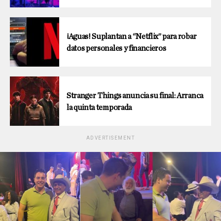
¡Aguas! Suplantan a “Netflix” para robar
datos personales y financieros
Stranger Things anuncia su final: Arranca
la quinta temporada
ADVERTISEMENT