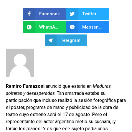
Facebook
Twitter
WhatsApp
Messenger
Telegram
Ramiro Fumazoni
anunció que estaría en
Maduras,
solteras y desesperadas
. Tan amarrada estaba su
participación que incluso realizó la sesión fotográfica para
el póster, programa de mano y publicidad de la obra de
teatro cuyo estreno será el 17 de agosto. Pero el
representante del actor argentino metió su cuchara, ¡y
torció los planes! Y es que ese sujeto pedía unos