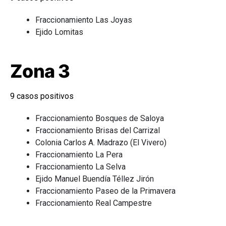
Fraccionamiento Las Joyas
Ejido Lomitas
Zona 3
9 casos positivos
Fraccionamiento Bosques de Saloya
Fraccionamiento Brisas del Carrizal
Colonia Carlos A. Madrazo (El Vivero)
Fraccionamiento La Pera
Fraccionamiento La Selva
Ejido Manuel Buendía Téllez Jirón
Fraccionamiento Paseo de la Primavera
Fraccionamiento Real Campestre