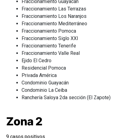
Fraccionamiento Guayacán
Fraccionamiento Las Terrazas
Fraccionamiento Los Naranjos
Fraccionamiento Mediterráneo
Fraccionamiento Pomoca
Fraccionamiento Siglo XXI
Fraccionamiento Tenerife
Fraccionamiento Valle Real
Ejido El Cedro
Residencial Pomoca
Privada América
Condominio Guayacán
Condominio La Ceiba
Ranchería Saloya 2da sección (El Zapote)
Zona 2
9 casos positivos