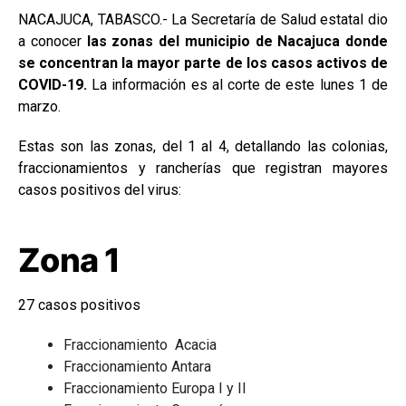
NACAJUCA, TABASCO.- La Secretaría de Salud estatal dio
a conocer
las zonas del municipio de Nacajuca donde
se concentran la mayor parte de los casos activos de
COVID-19.
La información es al corte de este lunes 1 de
marzo.
Estas son las zonas, del 1 al 4, detallando las colonias,
fraccionamientos y rancherías que registran mayores
casos positivos del virus:
Zona 1
27 casos positivos
Fraccionamiento Acacia
Fraccionamiento Antara
Fraccionamiento Europa I y II