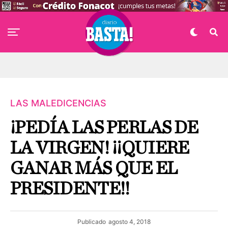
LAS MALEDICENCIAS
¡PEDÍA LAS PERLAS DE
LA VIRGEN! ¡¡QUIERE
GANAR MÁS QUE EL
PRESIDENTE!!
Publicado
agosto 4, 2018