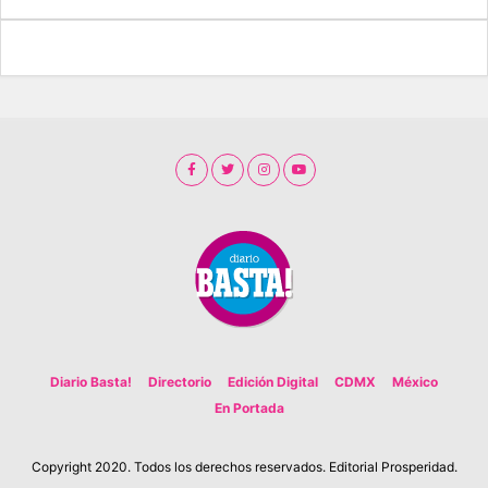
Diario Basta!
Directorio
Edición Digital
CDMX
México
En Portada
Copyright 2020. Todos los derechos reservados. Editorial Prosperidad.