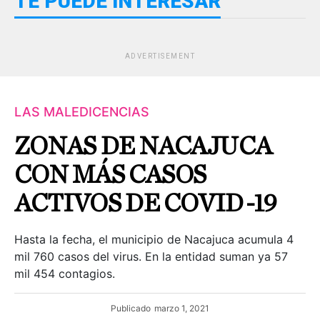
TE PUEDE INTERESAR
ADVERTISEMENT
LAS MALEDICENCIAS
ZONAS DE NACAJUCA
CON MÁS CASOS
ACTIVOS DE COVID-19
Hasta la fecha, el municipio de Nacajuca acumula 4
mil 760 casos del virus. En la entidad suman ya 57
mil 454 contagios.
Publicado
marzo 1, 2021