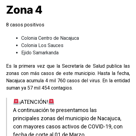
Zona 4
8 casos positivos
Colonia Centro de Nacajuca
Colonia Los Sauces
Ejido Samarkanda
Es la primera vez que la Secretaría de Salud publica las
zonas con más casos de este municipio. Hasta la fecha,
Nacajuca acumula 4 mil 760 casos del virus. En la entidad
suman ya 57 mil 454 contagios.
¡ATENCIÓN!
A continuación te presentamos las
principales zonas del municipio de Nacajuca,
con mayores casos activos de COVID-19, con
fecha de corte al 01 de Marzo.