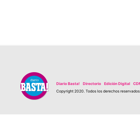
Diario Basta!
Directorio
Edición Digital
CD
Copyright 2020. Todos los derechos reservados. 