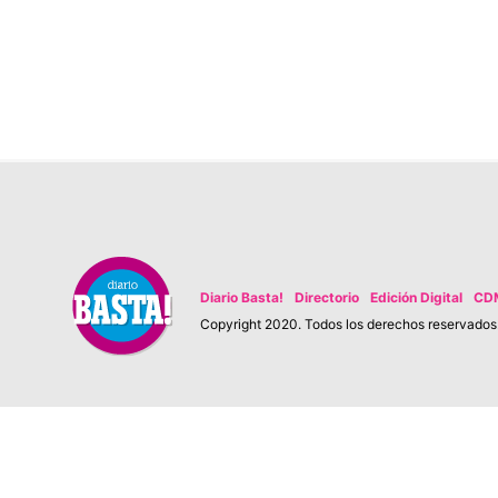
Diario Basta!
Directorio
Edición Digital
CD
Copyright 2020. Todos los derechos reservados. 