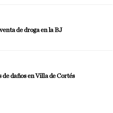
venta de droga en la BJ
 de daños en Villa de Cortés