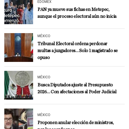
EDOMEX
PAN ya mueve sus fichas en Metepec,
aunque el proceso electoral aún no inicia
MÉXICO
Tribunal Electoral ordena perdonar
multas a juzgadores… Solo 1 magistrado se
opuso
MÉXICO
Busca Diputados ajuste al Presupuesto
2026… Con afectaciones al Poder Judicial
MÉXICO
Proponen anular elección de ministros,