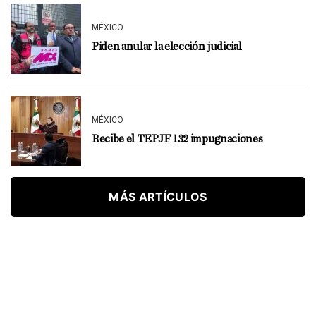
MÉXICO
Piden anular la elección judicial
MÉXICO
Recibe el TEPJF 132 impugnaciones
MÁS ARTÍCULOS