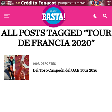
ALL POSTS TAGGED "TOUR
DE FRANCIA 2020"
100% DEPORTES
Del Toro Campeón del UAE Tour 2026