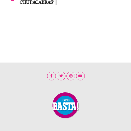
CHUPACABRAS” |