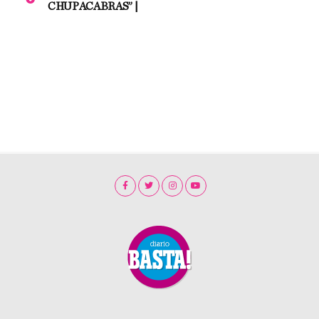
CHUPACABRAS” |