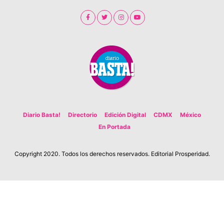
Diario Basta!
Directorio
Edición Digital
CDMX
México
En Portada
Copyright 2020. Todos los derechos reservados. Editorial Prosperidad.