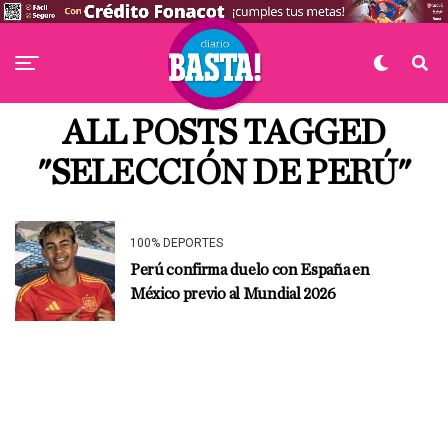
ALL POSTS TAGGED
"SELECCIÓN DE PERÚ"
100% DEPORTES
Perú confirma duelo con España en
México previo al Mundial 2026