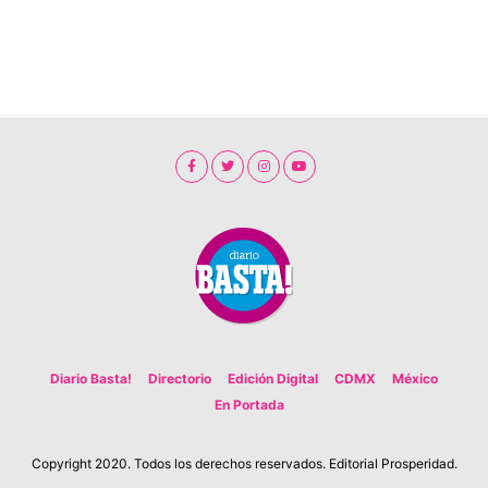
Diario Basta!
Directorio
Edición Digital
CDMX
México
En Portada
Copyright 2020. Todos los derechos reservados. Editorial Prosperidad.