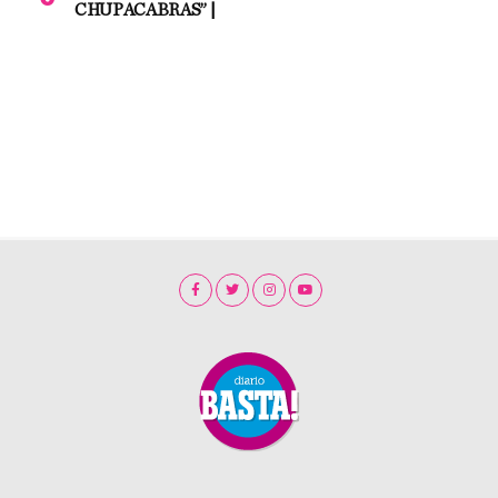
CHUPACABRAS” |