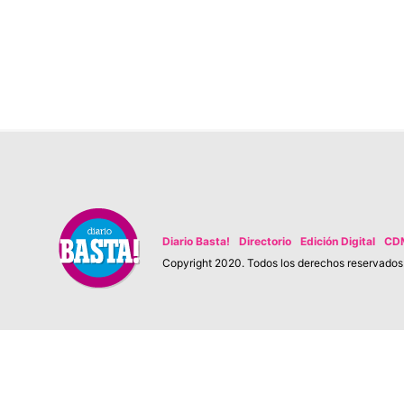
Diario Basta!
Directorio
Edición Digital
CD
Copyright 2020. Todos los derechos reservados. 