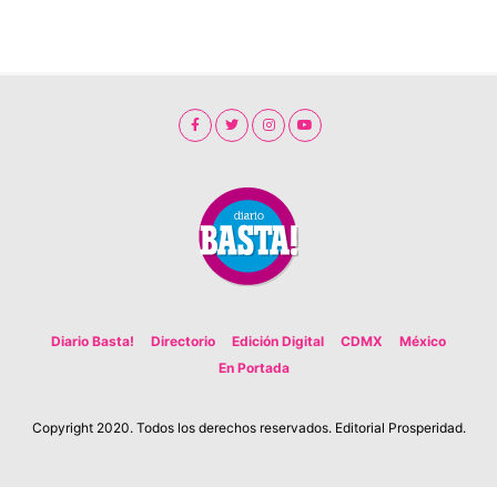
Diario Basta!
Directorio
Edición Digital
CDMX
México
En Portada
Copyright 2020. Todos los derechos reservados. Editorial Prosperidad.