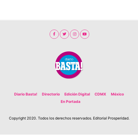
Diario Basta!
Directorio
Edición Digital
CDMX
México
En Portada
Copyright 2020. Todos los derechos reservados. Editorial Prosperidad.