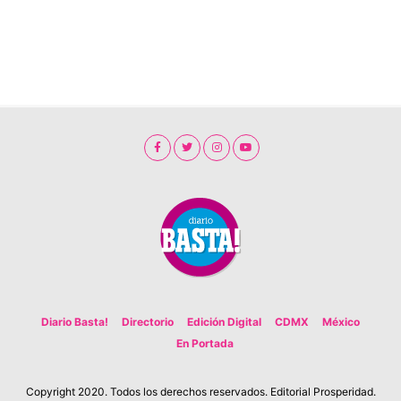
Diario Basta!
Directorio
Edición Digital
CDMX
México
En Portada
Copyright 2020. Todos los derechos reservados. Editorial Prosperidad.