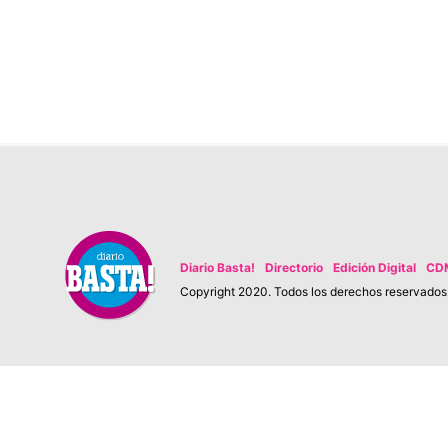
Diario Basta!
Directorio
Edición Digital
CD
Copyright 2020. Todos los derechos reservados. 