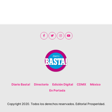
Diario Basta!
Directorio
Edición Digital
CDMX
México
En Portada
Copyright 2020. Todos los derechos reservados. Editorial Prosperidad.