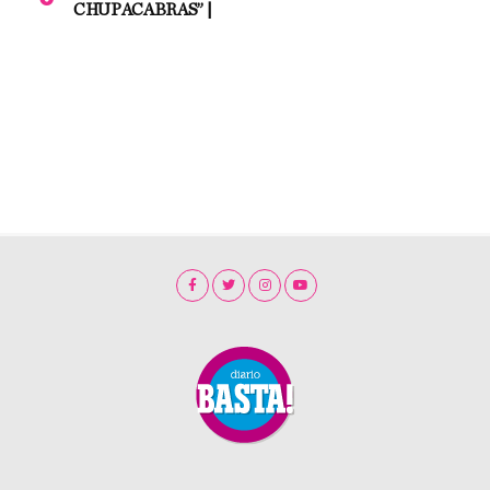
CHUPACABRAS” |