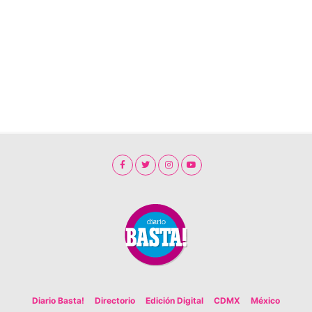
Diario Basta!
Directorio
Edición Digital
CDMX
México