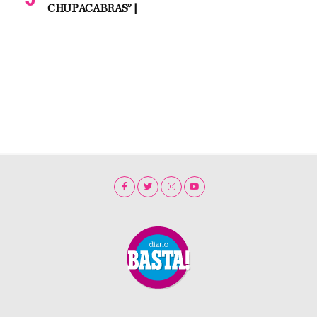
CHUPACABRAS” |