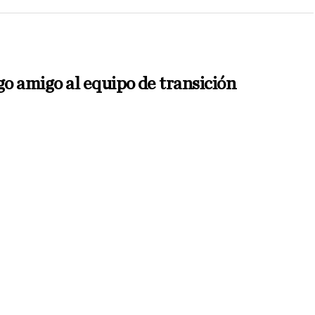
o amigo al equipo de transición