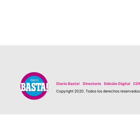
Diario Basta!
Directorio
Edición Digital
CD
Copyright 2020. Todos los derechos reservados. 