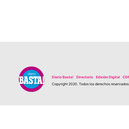
Diario Basta!
Directorio
Edición Digital
CD
Copyright 2020. Todos los derechos reservados. 