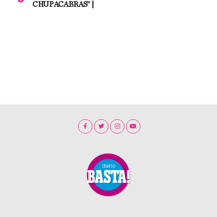
CHUPACABRAS” |