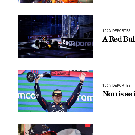
100% DEPORTES
A Red Bull
100% DEPORTES
Norris se