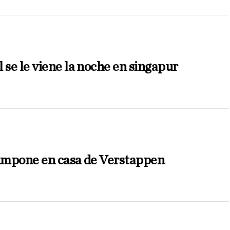
 se le viene la noche en singapur
 impone en casa de Verstappen