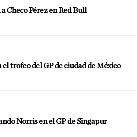
 a Checo Pérez en Red Bull
 el trofeo del GP de ciudad de México
ando Norris en el GP de Singapur