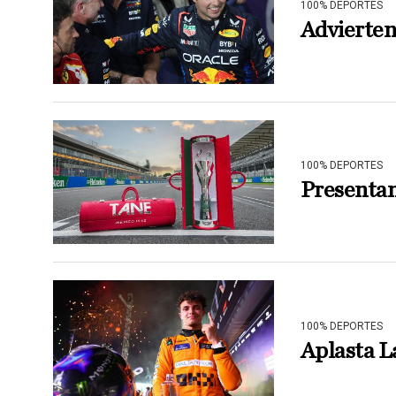
100% DEPORTES
Advierten
100% DEPORTES
Presentan
100% DEPORTES
Aplasta L