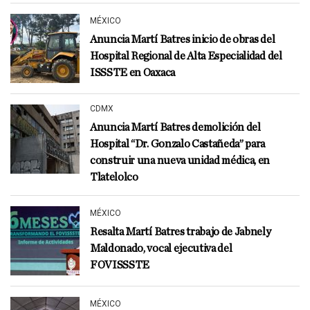
MÉXICO
Anuncia Martí Batres inicio de obras del
Hospital Regional de Alta Especialidad del
ISSSTE en Oaxaca
CDMX
Anuncia Martí Batres demolición del
Hospital “Dr. Gonzalo Castañeda” para
construir una nueva unidad médica, en
Tlatelolco
MÉXICO
Resalta Martí Batres trabajo de Jabnely
Maldonado, vocal ejecutiva del
FOVISSSTE
MÉXICO