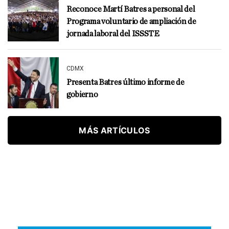
Reconoce Martí Batres a personal del
Programa voluntario de ampliación de
jornada laboral del ISSSTE
CDMX
Presenta Batres último informe de
gobierno
MÁS ARTÍCULOS